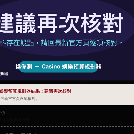
算規劃器
no 娛樂預算規劃器結果：建議再次核對
回最新官方頁逐項核對。
評價
收進書籤慢慢研究。