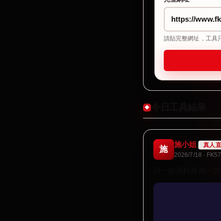
請貼完整網址，工具
今日工具結果
施小姐
真人
施
2026/7/18 · FK5
同一組資料再測一次