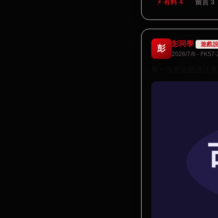
⚡ 有料 4
留言 3
彭同學
遊戲
彭
2026/7/6 · FK57
第一次把遊戲說法查