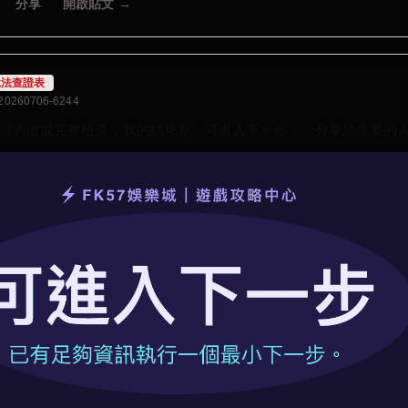
分享
開啟貼文 →
說法查證表
-20260706-6244
證表做成完整檢查，我的結果是「可進入下一步」，分享給需要的