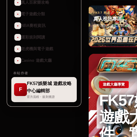
真人百家樂攻略
▪
FK57 精選
電子遊戲分類
▪
真人視訊專區
NBA賽程資訊
▪
立即進入沉浸式遊戲大廳 →
運彩規則閱讀
▪
老虎機與電子遊戲
▪
Casino 遊戲大廳
▪
本站作者
FK57娛樂城 遊戲攻略
遊戲大廳導覽
F
中心編輯部
FK5
官方流程・規則查證
遊戲
件、