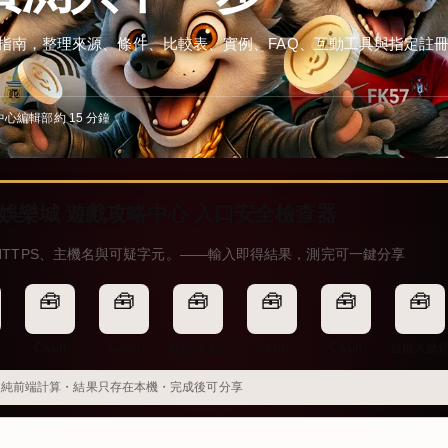
指南，整理來源、條件、比較表、實例、FAQ、互動工具與指定註
略中心編輯部
約 15 分鐘
57娛樂城 遊戲攻略中心 入口安全檢查器
口的 HTTPS、主機名與可疑字元。——輸入即得結果，測完可一鍵分享
🧰
🧰
🧰
🧰
🧰
🧰
Casin
Casin
遊戲說法查
Casin
Casin
遊戲大廳
・純前端計算・結果只存在本機・完成後可分享