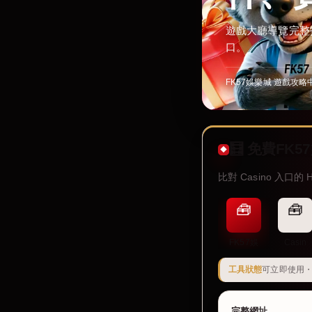
遊戲大廳導覽完整
口。
FK57娛樂城 遊戲攻
🧮 免費FK
比對 Casino 入
🧰
🧰
FK57娛
Casin
工具狀態
可立即使用
完整網址