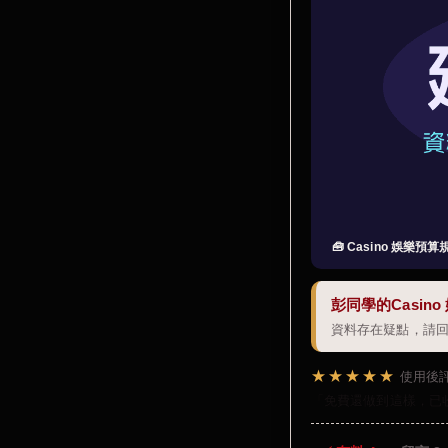
🧰 Casino 娛樂預
彭同學的Casi
資料存在疑點，請
★★★★★
使用後
免費還做到這樣，已