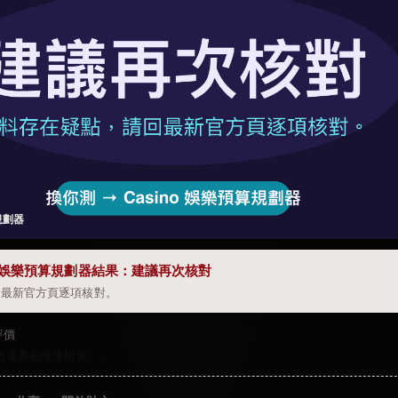
算規劃器
no 娛樂預算規劃器結果：建議再次核對
回最新官方頁逐項核對。
評價
收進書籤慢慢研究。