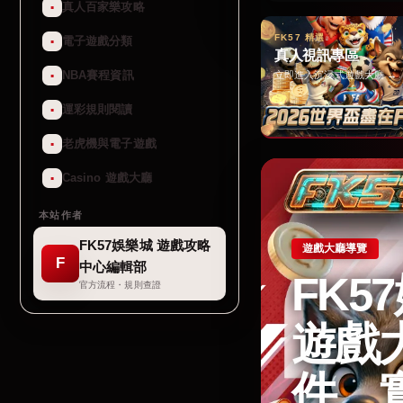
真人百家樂攻略
▪
FK57 精選
電子遊戲分類
▪
真人視訊專區
NBA賽程資訊
▪
立即進入沉浸式遊戲大廳 →
運彩規則閱讀
▪
老虎機與電子遊戲
▪
Casino 遊戲大廳
▪
本站作者
FK57娛樂城 遊戲攻略
遊戲大廳導覽
F
中心編輯部
FK5
官方流程・規則查證
遊戲
件、