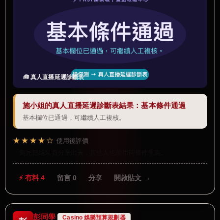
🧰 真人直播延遲診斷表
施小姐的真人直播延遲診斷表結果：基本條件通過
基本欄位已通過，可繼續人工複核。
★★★★☆
使用後評價
測完把結果頁分享出去，其他人也能用同條件重測。
⚡ 有料 4
留言 0
分享
開啟貼文 →
彭同學
Casino 娛樂預算規劃器