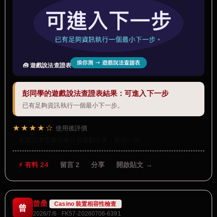
🧰 遊戲說法查證表
彭同學的遊戲說法查證表結果：可進入下一步
已有足夠資訊執行一個最小下一步。
★★★★☆
使用後評價
把我原本忽略的條件直接點出來，值得一測。
⚡ 有料 24
留言 2
分享
開啟貼文 →
曾桑
Casino 裝置相容性檢查
曾
2026/7/6 · FK57-20260706-6391