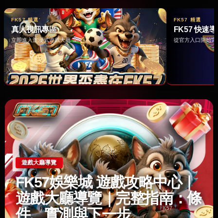
FK57 精選
FK57 精選
真人視訊專區
FK57 快速
立即進入沉浸式遊戲大廳 →
從官方入口開始完
遊戲大廳導覽
FK57娛樂城 遊戲攻略中心｜
遊戲大廳導覽｜完整指南：條
件、實測與下一步