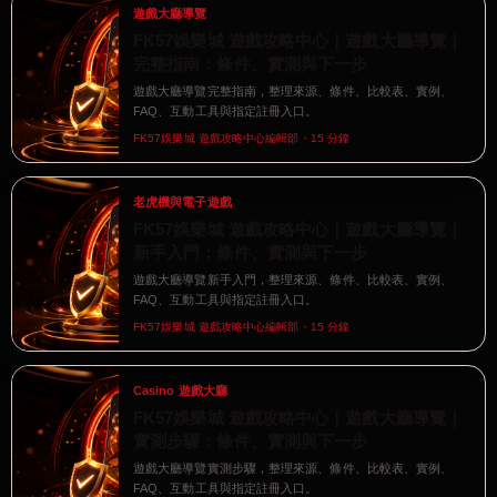
遊戲大廳導覽
FK57娛樂城 遊戲攻略中心｜遊戲大廳導覽｜
完整指南：條件、實測與下一步
遊戲大廳導覽完整指南，整理來源、條件、比較表、實例、
FAQ、互動工具與指定註冊入口。
FK57娛樂城 遊戲攻略中心編輯部・15 分鐘
老虎機與電子遊戲
FK57娛樂城 遊戲攻略中心｜遊戲大廳導覽｜
新手入門：條件、實測與下一步
遊戲大廳導覽新手入門，整理來源、條件、比較表、實例、
FAQ、互動工具與指定註冊入口。
FK57娛樂城 遊戲攻略中心編輯部・15 分鐘
Casino 遊戲大廳
FK57娛樂城 遊戲攻略中心｜遊戲大廳導覽｜
實測步驟：條件、實測與下一步
遊戲大廳導覽實測步驟，整理來源、條件、比較表、實例、
FAQ、互動工具與指定註冊入口。