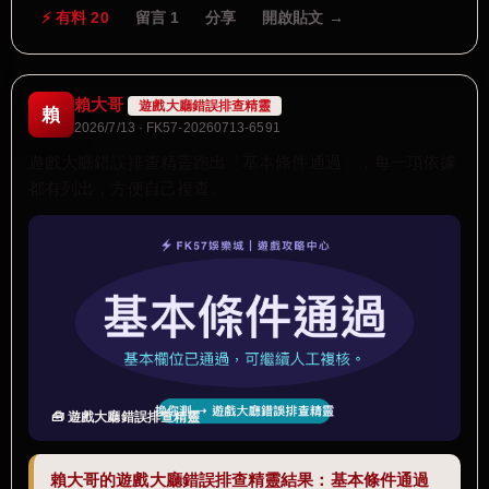
⚡ 有料 20
留言 1
分享
開啟貼文 →
賴大哥
遊戲大廳錯誤排查精靈
賴
2026/7/13 · FK57-20260713-6591
遊戲大廳錯誤排查精靈跑出「基本條件通過」，每一項依據
都有列出，方便自己複查。
🧰 遊戲大廳錯誤排查精靈
賴大哥的遊戲大廳錯誤排查精靈結果：基本條件通過