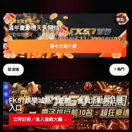
贊助
錯過這檔要等一年
週年慶豪禮天天開領
狂歡檔期限定，活動期間每天都有新的可以拿。
看今天送什麼 →
⚡ 熱門
☰ 探索
FK57廣告｜贊助
FK57娛樂城熱門遊戲、會員活動與註冊
入口
立即註冊／進入遊戲大廳 →