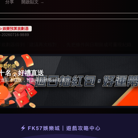
分享
開啟貼文 →
ino 娛樂預算規劃器
7-20260716-9889
娛樂預算規劃器得到「建議再次核對」，先把條件與日期留成可重現紀錄。
你想的低
十名，好禮直送
衝進前十就送，首頁排行榜即時看名次。
→