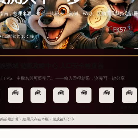
指南，整理來源、條件、比較表、實例、FAQ、互動工具與指定註
略中心編輯部
約 15 分鐘
57娛樂城 遊戲攻略中心 入口安全檢查器
口的 HTTPS、主機名與可疑字元。——輸入即得結果，測完可一鍵分享
🧰
🧰
🧰
🧰
🧰
🧰
Casin
Casin
遊戲說法查
Casin
Casin
遊戲大廳
・純前端計算・結果只存在本機・完成後可分享