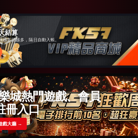
天結算
玩越多回越多，隔日自動入帳。
7娛樂城熱門遊戲、會員
註冊入口
遊戲大廳 →