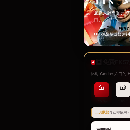
遊戲大廳導覽完整
口。
FK57娛樂城 遊戲攻
🧮 免費FK
比對 Casino 入
🧰
🧰
FK57娛
Casin
工具狀態
可立即使用
完整網址