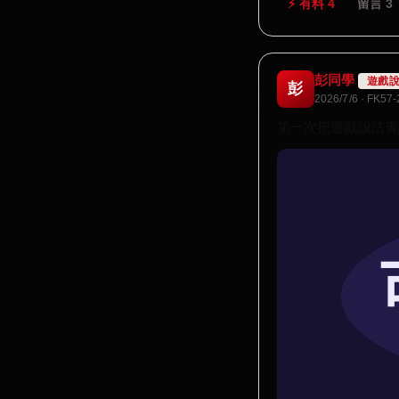
⚡ 有料 4
留言 3
彭同學
遊戲
彭
2026/7/6 · FK57
第一次把遊戲說法查