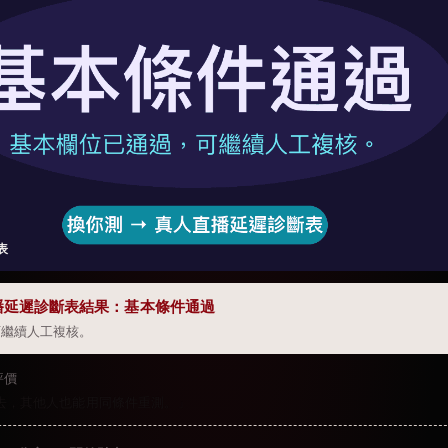
表
播延遲診斷表結果：基本條件通過
可繼續人工複核。
評價
去，其他人也能用同條件重測。