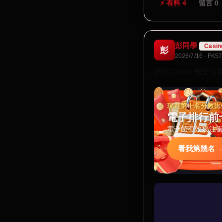
⚡ 有料 4
留言 0
彭同學
Cas
彭
2026/7/16 · FK5
跑完Casino 
現在第十名分數比
電子排行前
電子館有效投注
看我第幾名 