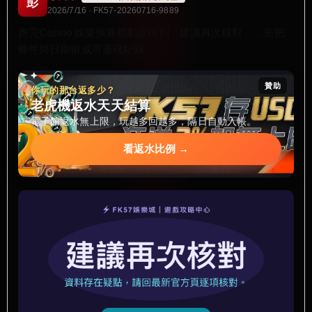
彭
2026/7/16 · FK57-20260716-9889
跑完Casino 娛樂預算規劃器得到「建議再次核對」，先把
條件與日期留成可重現紀錄。
贊助
你玩的那台返多少？
老虎機返水天天結算
電子館返水無上限，玩越多回越多，隔日自動入帳。
看返水比例 →