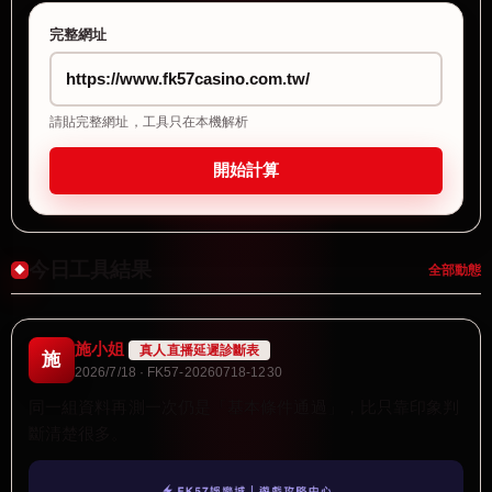
完整網址
請貼完整網址，工具只在本機解析
開始計算
今日工具結果
全部動態
施小姐
真人直播延遲診斷表
施
2026/7/18 · FK57-20260718-1230
同一組資料再測一次仍是「基本條件通過」，比只靠印象判
斷清楚很多。