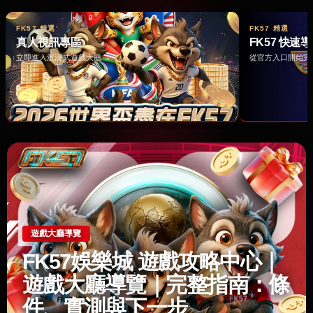
FK57 精選
FK57 精選
真人視訊專區
FK57 快速
立即進入沉浸式遊戲大廳 →
從官方入口開始完
遊戲大廳導覽
FK57娛樂城 遊戲攻略中心｜
遊戲大廳導覽｜完整指南：條
件、實測與下一步