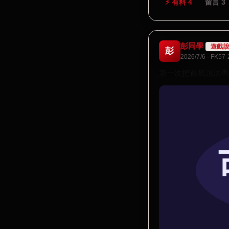
⚡ 有料 4
留言 3
彭同學
遊戲
彭
2026/7/6 · FK57
第一次把遊戲說法查