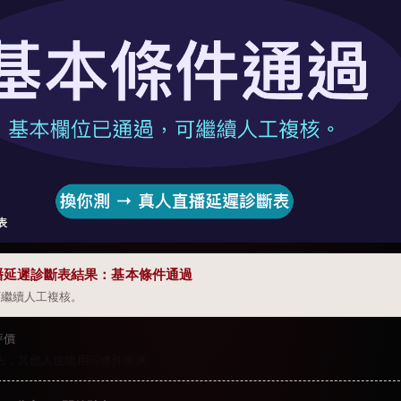
表
播延遲診斷表結果：基本條件通過
可繼續人工複核。
評價
去，其他人也能用同條件重測。