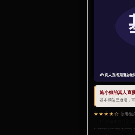
🧰 真人直播延遲診斷
施小姐的真人直
基本欄位已通過，
★★★★☆
使用後
測完把結果頁分享出