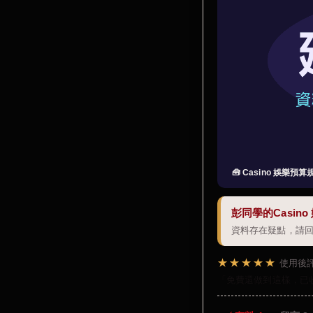
🧰 Casino 娛樂預
彭同學的Casi
資料存在疑點，請
★★★★★
使用後
免費還做到這樣，已