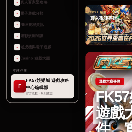
真人百家樂攻略
▪
FK57 精選
電子遊戲分類
▪
真人視訊專區
NBA賽程資訊
▪
立即進入沉浸式遊戲大廳 →
運彩規則閱讀
▪
老虎機與電子遊戲
▪
Casino 遊戲大廳
▪
本站作者
FK57娛樂城 遊戲攻略
遊戲大廳導覽
F
中心編輯部
FK5
官方流程・規則查證
遊戲
件、