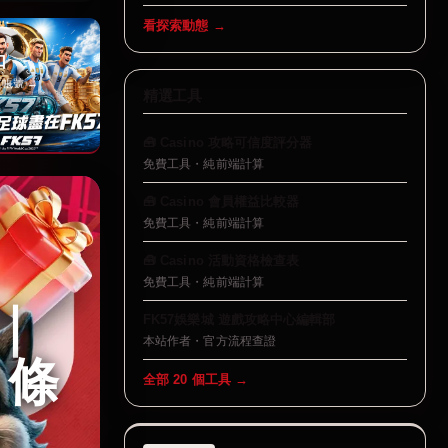
看探索動態 →
口
帳號 →
精選工具
🧰 Casino 攻略可信度評分器
免費工具・純前端計算
🧰 Casino 會員權益比較器
免費工具・純前端計算
🧰 Casino 活動資格檢查表
免費工具・純前端計算
｜
FK57娛樂城 遊戲攻略中心編輯部
本站作者・官方流程查證
：條
全部 20 個工具 →