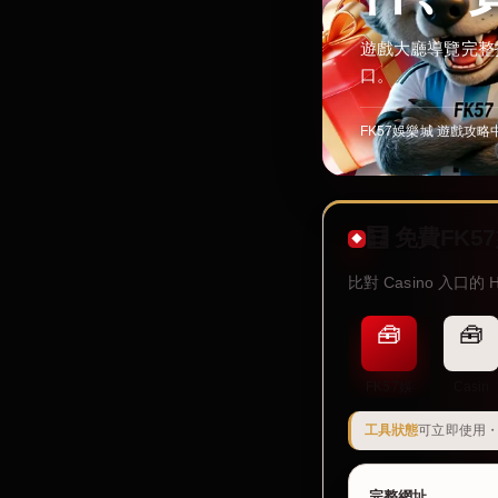
遊戲大廳導覽完整
口。
FK57娛樂城 遊戲攻
🧮 免費FK
比對 Casino 入
🧰
🧰
FK57娛
Casin
工具狀態
可立即使用
完整網址