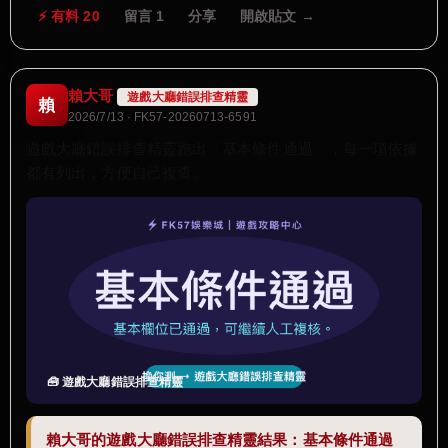
⚡ 有料 20
留言 1
分享
開啟貼文 →
賴大哥
遊戲大廳錯誤排查精靈
賴
2026/7/13 · FK57-20260713-6591
遊戲大廳錯誤排查精靈跑出「基本條件通過」，每一項依據
都有列出，方便自己複查。
🧰 遊戲大廳錯誤排查精靈
賴大哥的遊戲大廳錯誤排查精靈結果：基本條件通過