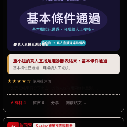
🧰 真人直播延遲診斷表
施小姐的真人直播延遲診斷表結果：基本條件通過
基本欄位已通過，可繼續人工複核。
★★★★☆
使用後評價
測完把結果頁分享出去，其他人也能用同條件重測。
⚡ 有料 4
留言 0
分享
開啟貼文 →
彭同學
Casino 娛樂預算規劃器