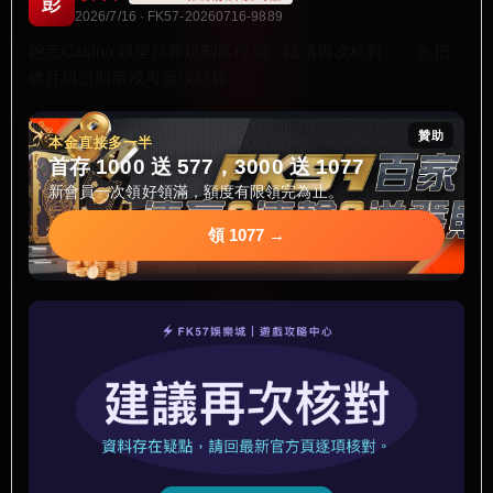
彭
2026/7/16 · FK57-20260716-9889
跑完Casino 娛樂預算規劃器得到「建議再次核對」，先把
條件與日期留成可重現紀錄。
贊助
本金直接多一半
首存 1000 送 577，3000 送 1077
新會員一次領好領滿，額度有限領完為止。
領 1077 →