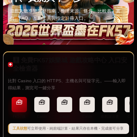
遊戲大廳導覽完整指南，整理來源、條件、比較表、實
例、FAQ、互動工具與指定註冊入口。
FK57娛樂城 遊戲攻略中心編輯部
約 15 分鐘
🧮 免費FK57娛樂城 遊戲攻略中心 入口安
全檢查器
比對 Casino 入口的 HTTPS、主機名與可疑字元。——輸入即
得結果，測完可一鍵分享
🧰
🧰
🧰
🧰
🧰
🧰
FK57娛
Casin
Casin
Casin
遊戲說法查
Casi
工具狀態
可立即使用・純前端計算・結果只存在本機・完成後可分享