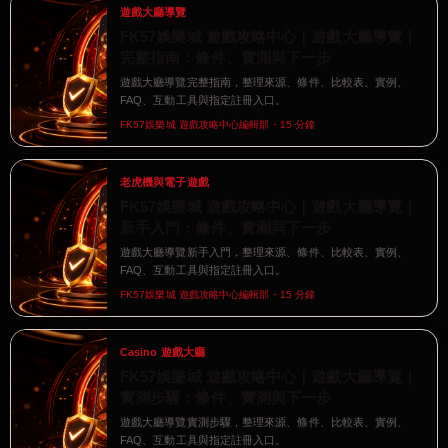
遊戲大廳導覽
FK57娛樂城 遊戲攻略中心｜遊戲大廳導覽｜
完整指南：條件、實測與下一步
遊戲大廳導覽完整指南，整理來源、條件、比較表、實例、
FAQ、互動工具與指定註冊入口。
FK57娛樂城 遊戲攻略中心編輯部・15 分鐘
老虎機與電子遊戲
FK57娛樂城 遊戲攻略中心｜遊戲大廳導覽｜
新手入門：條件、實測與下一步
遊戲大廳導覽新手入門，整理來源、條件、比較表、實例、
FAQ、互動工具與指定註冊入口。
FK57娛樂城 遊戲攻略中心編輯部・15 分鐘
Casino 遊戲大廳
FK57娛樂城 遊戲攻略中心｜遊戲大廳導覽｜
實測步驟：條件、實測與下一步
遊戲大廳導覽實測步驟，整理來源、條件、比較表、實例、
FAQ、互動工具與指定註冊入口。