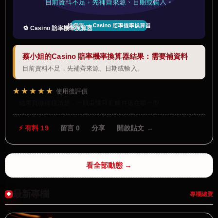
🔁 Casino 賠率機率換算器
蔡小姐的Casino 賠率機率換算器結果：需要補資料
目前資料不足，先補齊來源、日期或輸入。
★★★★★
使用後評價
結果頁做得很清楚，一眼看懂目前條件落在哪一型。
⚡ 有料 19
留言 0
分享
開啟貼文 →
看全部動態 →
最新專欄
專欄總覽