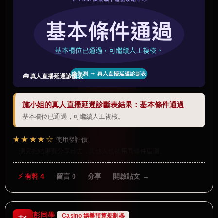
🧰 真人直播延遲診斷表
施小姐的真人直播延遲診斷表結果：基本條件通過
基本欄位已通過，可繼續人工複核。
★★★★☆
使用後評價
測完把結果頁分享出去，其他人也能用同條件重測。
⚡ 有料 4
留言 0
分享
開啟貼文 →
彭同學
Casino 娛樂預算規劃器