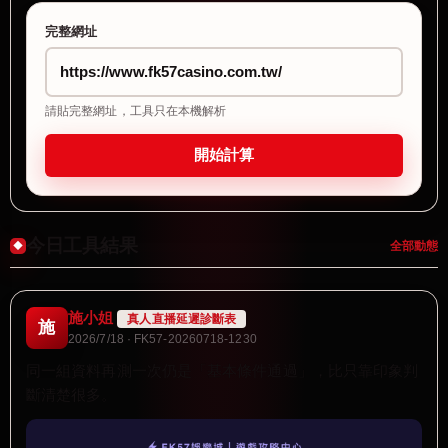
完整網址
請貼完整網址，工具只在本機解析
開始計算
今日工具結果
全部動態
施小姐
真人直播延遲診斷表
施
2026/7/18 · FK57-20260718-1230
同一組資料再測一次仍是「基本條件通過」，比只靠印象判
斷清楚很多。