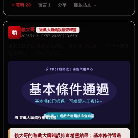
⚡ 有料 20
留言 1
分享
開啟貼文 →
賴大哥
遊戲大廳錯誤排查精靈
賴
2026/7/13 · FK57-20260713-6591
遊戲大廳錯誤排查精靈跑出「基本條件通過」，每一項依據
都有列出，方便自己複查。
🧰 遊戲大廳錯誤排查精靈
賴大哥的遊戲大廳錯誤排查精靈結果：基本條件通過