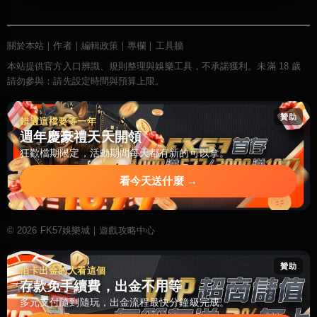
關於本站
｜
作者
｜
編輯政策
｜
專欄
｜
工具牆
本站提供官方入口辨識、規則整理與娛樂工具，不承諾獲利。未滿 18 歲
請勿參與；請先設定時間與預算上限。
贊助
錯過這檔要等一年
週年慶豪禮天天開領
狂歡檔期限定，活動期間每天都有新的可以拿。
看今天送什麼 →
© 2026 FK57娛樂城｜遊戲攻略中心
贊助
怕卡出金的人看這個
存款免手續費，出金不用等
多元支付隨到隨玩，出金流程最快分鐘級完成。