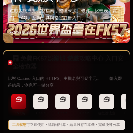
遊戲大廳導覽完整指南，整理來源、條件、比較表、實
例、FAQ、互動工具與指定註冊入口。
FK57娛樂城 遊戲攻略中心編輯部
約 15 分鐘
🧮 免費FK57娛樂城 遊戲攻略中心 入口安
全檢查器
比對 Casino 入口的 HTTPS、主機名與可疑字元。——輸入即
得結果，測完可一鍵分享
🧰
🧰
🧰
🧰
🧰
🧰
FK57娛
Casin
Casin
Casin
遊戲說法查
Casi
工具狀態
可立即使用・純前端計算・結果只存在本機・完成後可分享