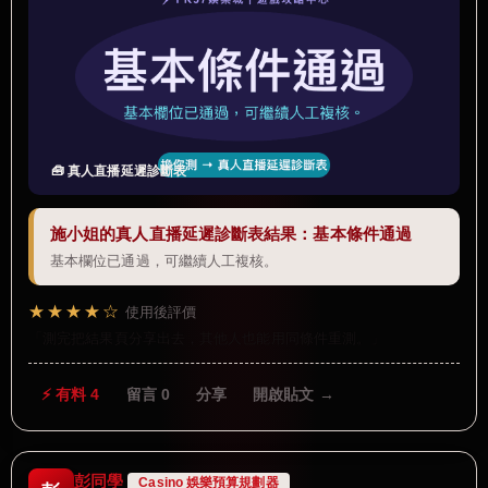
🧰 真人直播延遲診斷表
施小姐的真人直播延遲診斷表結果：基本條件通過
基本欄位已通過，可繼續人工複核。
★★★★☆
使用後評價
測完把結果頁分享出去，其他人也能用同條件重測。
⚡ 有料 4
留言 0
分享
開啟貼文 →
彭同學
Casino 娛樂預算規劃器