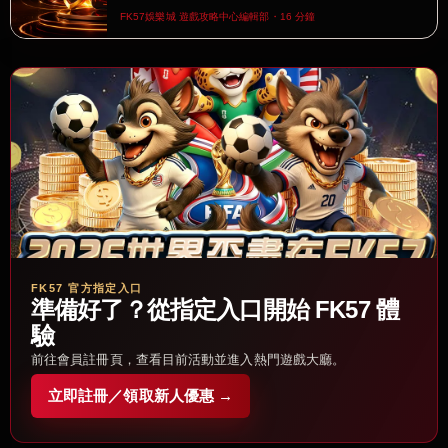
FK57娛樂城 遊戲攻略中心編輯部・16 分鐘
FK57 官方指定入口
準備好了？從指定入口開始 FK57 體
驗
前往會員註冊頁，查看目前活動並進入熱門遊戲大廳。
立即註冊／領取新人優惠 →