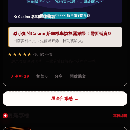
🔁 Casino 賠率機率換算器
蔡小姐的Casino 賠率機率換算器結果：需要補資料
目前資料不足，先補齊來源、日期或輸入。
★★★★★
使用後評價
結果頁做得很清楚，一眼看懂目前條件落在哪一型。
⚡ 有料 19
留言 0
分享
開啟貼文 →
看全部動態 →
最新專欄
專欄總覽