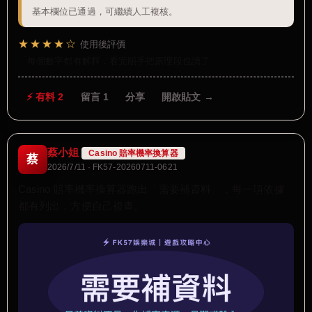
基本欄位已通過，可繼續人工複核。
★★★★☆
使用後評價
每個數字都有解釋，看完順手把原理段也讀了。
⚡ 有料 2
留言 1
分享
開啟貼文 →
蔡小姐
Casino 賠率機率換算器
蔡
2026/7/11 · FK57-20260711-0621
Casino 賠率機率換算器跑出「需要補資料」，每一項依據
都有列出，方便自己複查。