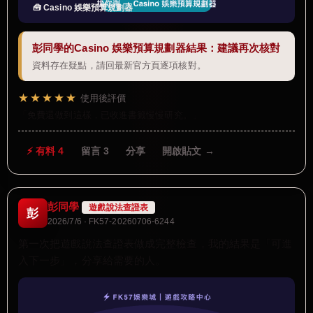
🧰 Casino 娛樂預算規劃器
彭同學的Casino 娛樂預算規劃器結果：建議再次核對
資料存在疑點，請回最新官方頁逐項核對。
★★★★★
使用後評價
免費還做到這樣，已收進書籤慢慢研究。
⚡ 有料 4
留言 3
分享
開啟貼文 →
彭同學
遊戲說法查證表
彭
2026/7/6 · FK57-20260706-6244
第一次把遊戲說法查證表做成完整檢查，我的結果是「可進
入下一步」，分享給需要的人。