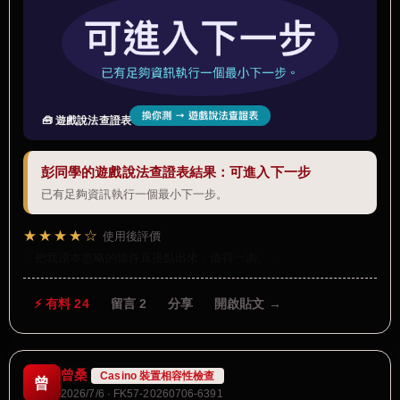
🧰 遊戲說法查證表
彭同學的遊戲說法查證表結果：可進入下一步
已有足夠資訊執行一個最小下一步。
★★★★☆
使用後評價
把我原本忽略的條件直接點出來，值得一測。
⚡ 有料 24
留言 2
分享
開啟貼文 →
曾桑
Casino 裝置相容性檢查
曾
2026/7/6 · FK57-20260706-6391