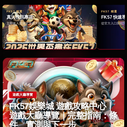
FK57 精選
FK57 精選
真人視訊專區
FK57 快速
立即進入沉浸式遊戲大廳 →
從官方入口開始完
遊戲大廳導覽
FK57娛樂城 遊戲攻略中心｜
遊戲大廳導覽｜完整指南：條
件、實測與下一步