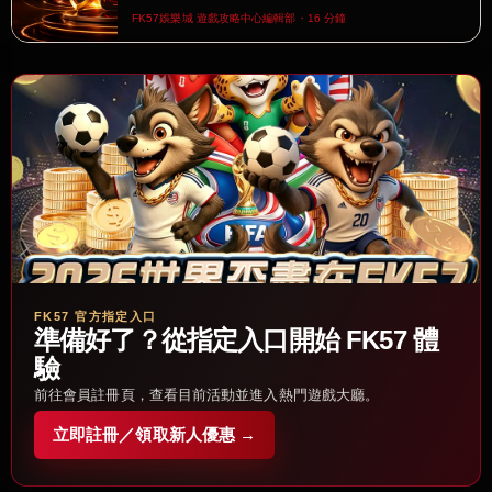
FK57娛樂城 遊戲攻略中心編輯部・16 分鐘
FK57 官方指定入口
準備好了？從指定入口開始 FK57 體
驗
前往會員註冊頁，查看目前活動並進入熱門遊戲大廳。
立即註冊／領取新人優惠 →