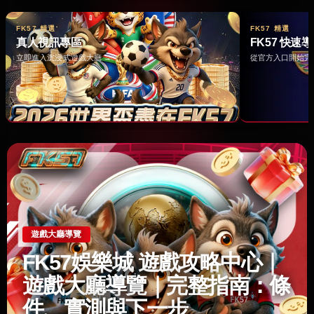
FK57 精選
FK57 精選
真人視訊專區
FK57 快速
立即進入沉浸式遊戲大廳 →
從官方入口開始完
遊戲大廳導覽
FK57娛樂城 遊戲攻略中心｜
遊戲大廳導覽｜完整指南：條
件、實測與下一步