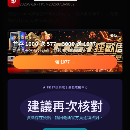
彭
2026/7/16 · FK57-20260716-9889
跑完Casino 娛樂預算規劃器得到「建議再次核對」，先把
條件與日期留成可重現紀錄。
贊助
本金直接多一半
首存 1000 送 577，3000 送 1077
新會員一次領好領滿，額度有限領完為止。
領 1077 →