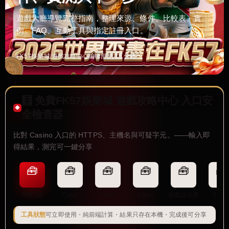
遊戲大廳導覽完整指南，整理來源、條件、比較表、實
例、FAQ、互動工具與指定註冊入口。
FK57娛樂城 遊戲攻略中心編輯部
約 15 分鐘
🧮 免費FK57娛樂城 遊戲攻略中心 入口安
全檢查器
比對 Casino 入口的 HTTPS、主機名與可疑字元。——輸入即
得結果，測完可一鍵分享
🧰
🧰
🧰
🧰
🧰
🧰
FK57娛
Casin
Casin
Casin
遊戲說法查
Casi
工具狀態
可立即使用・純前端計算・結果只存在本機・完成後可分享