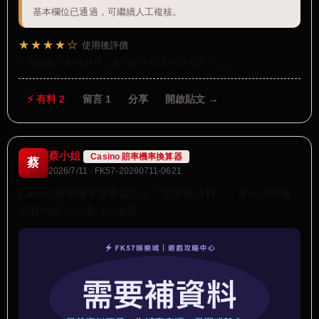
基本欄位已通過，可繼續人工複核。
★★★★☆
使用後評價
每個數字都有解釋，看完順手把原理段也讀了。
⚡ 有料 2
留言 1
分享
開啟貼文 →
蔡小姐
Casino 賠率機率換算器
蔡
2026/7/11 · FK57-20260711-0621
Casino 賠率機率換算器跑出「需要補資料」，每一項依據
都有列出，方便自己複查。