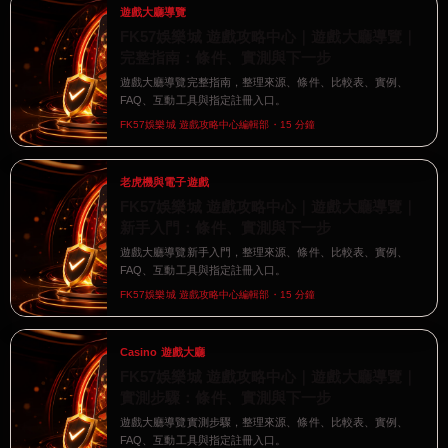
遊戲大廳導覽
FK57娛樂城 遊戲攻略中心｜遊戲大廳導覽｜
完整指南：條件、實測與下一步
遊戲大廳導覽完整指南，整理來源、條件、比較表、實例、
FAQ、互動工具與指定註冊入口。
FK57娛樂城 遊戲攻略中心編輯部・15 分鐘
老虎機與電子遊戲
FK57娛樂城 遊戲攻略中心｜遊戲大廳導覽｜
新手入門：條件、實測與下一步
遊戲大廳導覽新手入門，整理來源、條件、比較表、實例、
FAQ、互動工具與指定註冊入口。
FK57娛樂城 遊戲攻略中心編輯部・15 分鐘
Casino 遊戲大廳
FK57娛樂城 遊戲攻略中心｜遊戲大廳導覽｜
實測步驟：條件、實測與下一步
遊戲大廳導覽實測步驟，整理來源、條件、比較表、實例、
FAQ、互動工具與指定註冊入口。