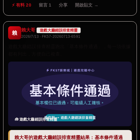
⚡ 有料 20
留言 1
分享
開啟貼文 →
賴大哥
遊戲大廳錯誤排查精靈
賴
2026/7/13 · FK57-20260713-6591
遊戲大廳錯誤排查精靈跑出「基本條件通過」，每一項依據
都有列出，方便自己複查。
🧰 遊戲大廳錯誤排查精靈
賴大哥的遊戲大廳錯誤排查精靈結果：基本條件通過