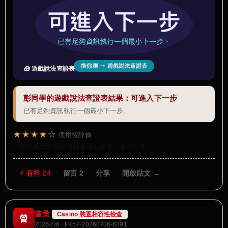
🧰 遊戲說法查證表
彭同學的遊戲說法查證表結果：可進入下一步
已有足夠資訊執行一個最小下一步。
★★★★☆
使用後評價
把我原本忽略的條件直接點出來，值得一測。
⚡ 有料 24
留言 2
分享
開啟貼文 →
曾桑
Casino 裝置相容性檢查
曾
2026/7/6 · FK57-20260706-6391