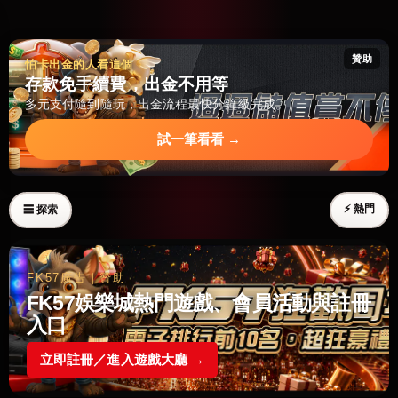
贊助
怕卡出金的人看這個
存款免手續費，出金不用等
多元支付隨到隨玩，出金流程最快分鐘級完成。
試一筆看看 →
⚡ 熱門
☰ 探索
FK57廣告｜贊助
FK57娛樂城熱門遊戲、會員活動與註冊
入口
立即註冊／進入遊戲大廳 →