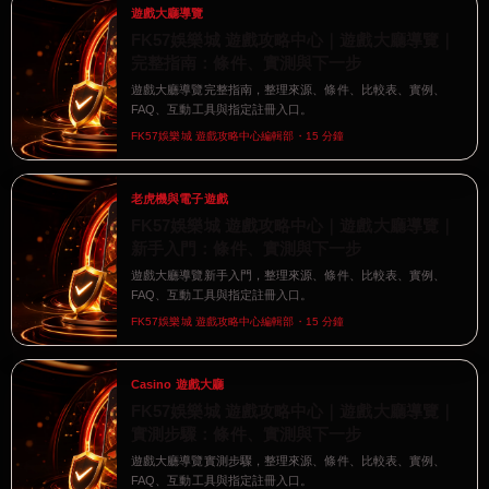
遊戲大廳導覽
FK57娛樂城 遊戲攻略中心｜遊戲大廳導覽｜
完整指南：條件、實測與下一步
遊戲大廳導覽完整指南，整理來源、條件、比較表、實例、
FAQ、互動工具與指定註冊入口。
FK57娛樂城 遊戲攻略中心編輯部・15 分鐘
老虎機與電子遊戲
FK57娛樂城 遊戲攻略中心｜遊戲大廳導覽｜
新手入門：條件、實測與下一步
遊戲大廳導覽新手入門，整理來源、條件、比較表、實例、
FAQ、互動工具與指定註冊入口。
FK57娛樂城 遊戲攻略中心編輯部・15 分鐘
Casino 遊戲大廳
FK57娛樂城 遊戲攻略中心｜遊戲大廳導覽｜
實測步驟：條件、實測與下一步
遊戲大廳導覽實測步驟，整理來源、條件、比較表、實例、
FAQ、互動工具與指定註冊入口。