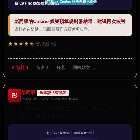
🧰 Casino 娛樂預算規劃器
彭同學的Casino 娛樂預算規劃器結果：建議再次核對
資料存在疑點，請回最新官方頁逐項核對。
★★★★★
使用後評價
免費還做到這樣，已收進書籤慢慢研究。
⚡ 有料 4
留言 3
分享
開啟貼文 →
彭同學
遊戲說法查證表
彭
2026/7/6 · FK57-20260706-6244
第一次把遊戲說法查證表做成完整檢查，我的結果是「可進
入下一步」，分享給需要的人。