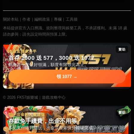
關於本站
｜
作者
｜
編輯政策
｜
專欄
｜
工具牆
本站提供官方入口辨識、規則整理與娛樂工具，不承諾獲利。未滿 18 歲
請勿參與；請先設定時間與預算上限。
贊助
本金直接多一半
首存 1000 送 577，3000 送 1077
新會員一次領好領滿，額度有限領完為止。
領 1077 →
© 2026 FK57娛樂城｜遊戲攻略中心
贊助
怕卡出金的人看這個
存款免手續費，出金不用等
多元支付隨到隨玩，出金流程最快分鐘級完成。