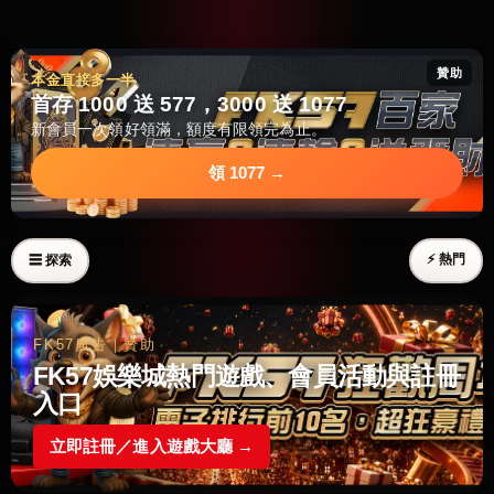
贊助
本金直接多一半
首存 1000 送 577，3000 送 1077
新會員一次領好領滿，額度有限領完為止。
領 1077 →
⚡ 熱門
☰ 探索
FK57廣告｜贊助
FK57娛樂城熱門遊戲、會員活動與註冊
入口
立即註冊／進入遊戲大廳 →