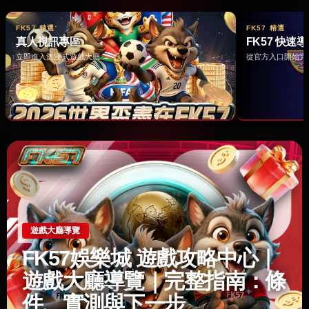
FK57 精選
FK57 精選
真人視訊專區
FK57 快速
立即進入沉浸式遊戲大廳 →
從官方入口開始完
遊戲大廳導覽
FK57娛樂城 遊戲攻略中心｜
遊戲大廳導覽｜完整指南：條
件、實測與下一步