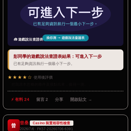
🧰 遊戲說法查證表
彭同學的遊戲說法查證表結果：可進入下一步
已有足夠資訊執行一個最小下一步。
★★★★☆
使用後評價
把我原本忽略的條件直接點出來，值得一測。
⚡ 有料 24
留言 2
分享
開啟貼文 →
曾桑
Casino 裝置相容性檢查
曾
2026/7/6 · FK57-20260706-6391