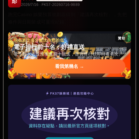
彭
2026/7/16 · FK57-20260716-9889
跑完Casino 娛樂預算規劃器得到「建議再次核對」，先把
條件與日期留成可重現紀錄。
贊助
現在第十名分數比你想的低
電子排行前十名，好禮直送
電子館有效投注衝進前十就送，首頁排行榜即時看名次。
看我第幾名 →