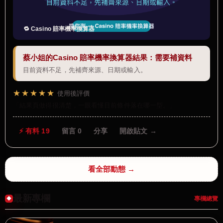
🔁 Casino 賠率機率換算器
蔡小姐的Casino 賠率機率換算器結果：需要補資料
目前資料不足，先補齊來源、日期或輸入。
★★★★★
使用後評價
結果頁做得很清楚，一眼看懂目前條件落在哪一型。
⚡ 有料 19
留言 0
分享
開啟貼文 →
看全部動態 →
最新專欄
專欄總覽