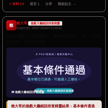
⚡ 有料 20
留言 1
分享
開啟貼文 →
賴大哥
遊戲大廳錯誤排查精靈
賴
2026/7/13 · FK57-20260713-6591
遊戲大廳錯誤排查精靈跑出「基本條件通過」，每一項依據
都有列出，方便自己複查。
🧰 遊戲大廳錯誤排查精靈
賴大哥的遊戲大廳錯誤排查精靈結果：基本條件通過