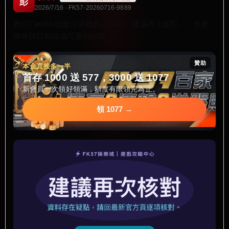
彭
2026/7/16 · FK57-20260716-9889
跑完Casino 娛樂預算規劃器得到「建議再次核對」，先把
條件與日期留成可重現紀錄。
贊助
本金直接多一半
首存 1000 送 577，3000 送 1077
新會員一次領好領滿，額度有限領完為止。
領 1077 →