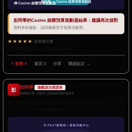
🧰 Casino 娛樂預算規劃器
彭同學的Casino 娛樂預算規劃器結果：建議再次核對
資料存在疑點，請回最新官方頁逐項核對。
★★★★★
使用後評價
免費還做到這樣，已收進書籤慢慢研究。
⚡ 有料 4
留言 3
分享
開啟貼文 →
彭同學
遊戲說法查證表
彭
2026/7/6 · FK57-20260706-6244
第一次把遊戲說法查證表做成完整檢查，我的結果是「可進
入下一步」，分享給需要的人。