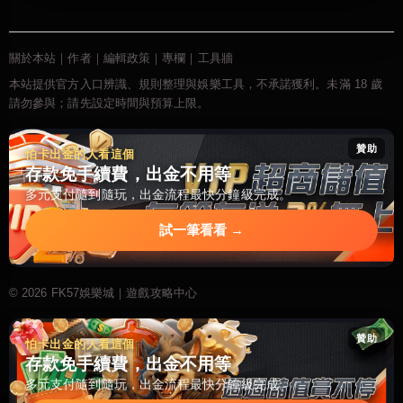
關於本站
｜
作者
｜
編輯政策
｜
專欄
｜
工具牆
本站提供官方入口辨識、規則整理與娛樂工具，不承諾獲利。未滿 18 歲
請勿參與；請先設定時間與預算上限。
贊助
怕卡出金的人看這個
存款免手續費，出金不用等
多元支付隨到隨玩，出金流程最快分鐘級完成。
試一筆看看 →
© 2026 FK57娛樂城｜遊戲攻略中心
贊助
怕卡出金的人看這個
存款免手續費，出金不用等
多元支付隨到隨玩，出金流程最快分鐘級完成。