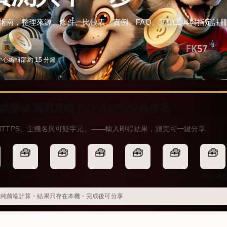
指南，整理來源、條件、比較表、實例、FAQ、互動工具與指定註
略中心編輯部
約 15 分鐘
57娛樂城 遊戲攻略中心 入口安全檢查器
口的 HTTPS、主機名與可疑字元。——輸入即得結果，測完可一鍵分享
🧰
🧰
🧰
🧰
🧰
🧰
Casin
Casin
遊戲說法查
Casin
Casin
遊戲大廳
・純前端計算・結果只存在本機・完成後可分享