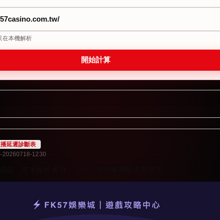
只在本機解析
開始計算
直播延遲診斷表
7-20260718-1230
仍是「基本條件通過」，比只靠印象判斷清楚很多。