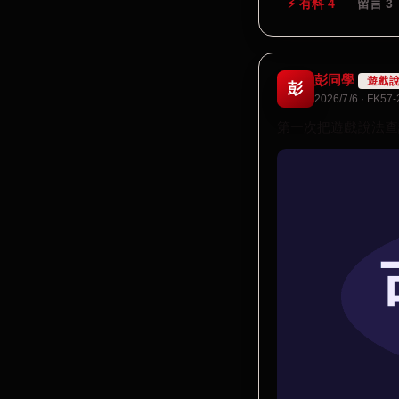
⚡ 有料 4
留言 3
彭同學
遊戲
彭
2026/7/6 · FK57
第一次把遊戲說法查