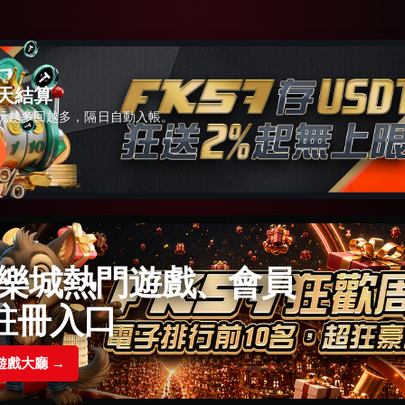
天結算
玩越多回越多，隔日自動入帳。
7娛樂城熱門遊戲、會員
註冊入口
遊戲大廳 →