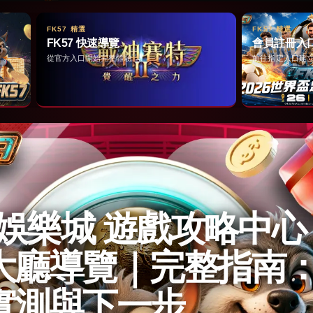
FK57 精選
FK57 精選
FK57 快速導覽
會員註冊入
從官方入口開始完整體驗 →
前往指定入口建立
7娛樂城 遊戲攻略中心
大廳導覽｜完整指南
實測與下一步