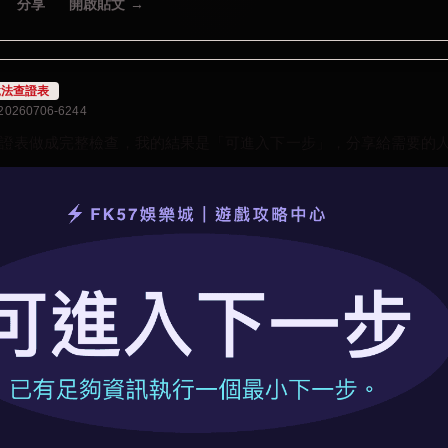
分享
開啟貼文 →
說法查證表
-20260706-6244
證表做成完整檢查，我的結果是「可進入下一步」，分享給需要的