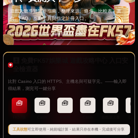
遊戲大廳導覽完整指南，整理來源、條件、比較表、實
例、FAQ、互動工具與指定註冊入口。
FK57娛樂城 遊戲攻略中心編輯部
約 15 分鐘
🧮 免費FK57娛樂城 遊戲攻略中心 入口安
全檢查器
比對 Casino 入口的 HTTPS、主機名與可疑字元。——輸入即
得結果，測完可一鍵分享
🧰
🧰
🧰
🧰
🧰
🧰
FK57娛
Casin
Casin
Casin
遊戲說法查
Casi
工具狀態
可立即使用・純前端計算・結果只存在本機・完成後可分享