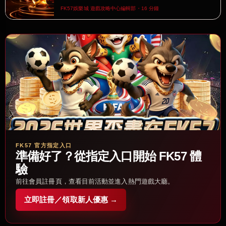
FK57娛樂城 遊戲攻略中心編輯部・16 分鐘
FK57 官方指定入口
準備好了？從指定入口開始 FK57 體
驗
前往會員註冊頁，查看目前活動並進入熱門遊戲大廳。
立即註冊／領取新人優惠 →