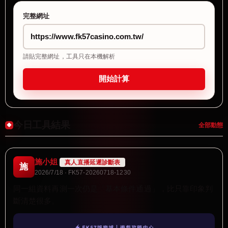
完整網址
請貼完整網址，工具只在本機解析
開始計算
今日工具結果
全部動態
施小姐
真人直播延遲診斷表
施
2026/7/18 · FK57-20260718-1230
同一組資料再測一次仍是「基本條件通過」，比只靠印象判
斷清楚很多。