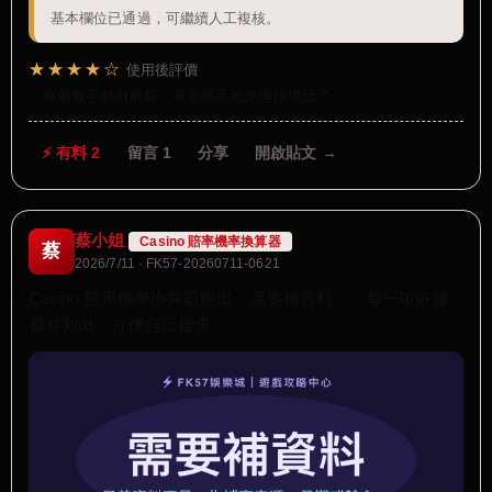
基本欄位已通過，可繼續人工複核。
★★★★☆
使用後評價
每個數字都有解釋，看完順手把原理段也讀了。
⚡ 有料 2
留言 1
分享
開啟貼文 →
蔡小姐
Casino 賠率機率換算器
蔡
2026/7/11 · FK57-20260711-0621
Casino 賠率機率換算器跑出「需要補資料」，每一項依據
都有列出，方便自己複查。