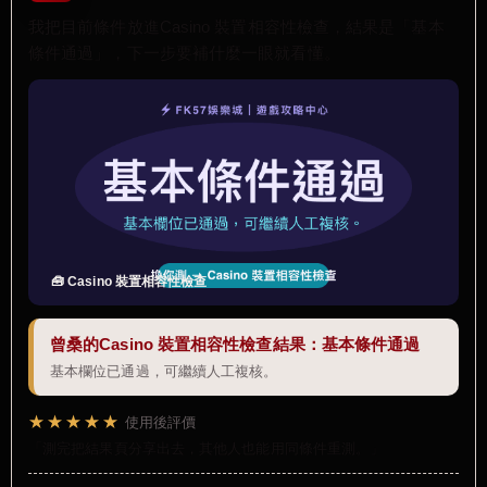
我把目前條件放進Casino 裝置相容性檢查，結果是「基本
條件通過」，下一步要補什麼一眼就看懂。
🧰 Casino 裝置相容性檢查
曾桑的Casino 裝置相容性檢查結果：基本條件通過
基本欄位已通過，可繼續人工複核。
★★★★★
使用後評價
測完把結果頁分享出去，其他人也能用同條件重測。