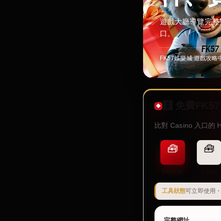
遊戲大廳導覽完整
口。
FK57娛樂城 遊戲攻
🧮 免費FK
比對 Casino 入
🧰
🧰
FK57娛
Casin
工具狀態
可立即使用
完整網址