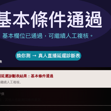
表
播延遲診斷表結果：基本條件通過
可繼續人工複核。
評價
去，其他人也能用同條件重測。