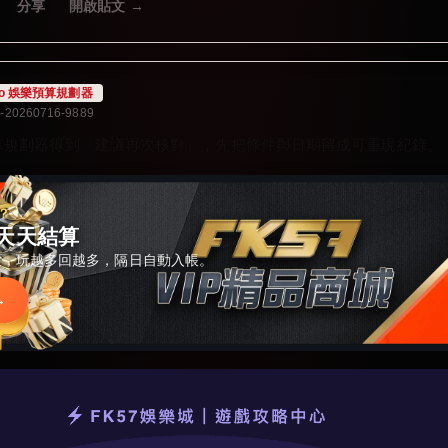
分享
開啟貼文 →
ino 娛樂預算規劃器
7-20260716-9889
娛樂預算規劃器得到「建議再次核對」，先把條件與日期留成可重現紀錄。
？
天天結算
限，玩越多回越多，隔日自動入帳。
→