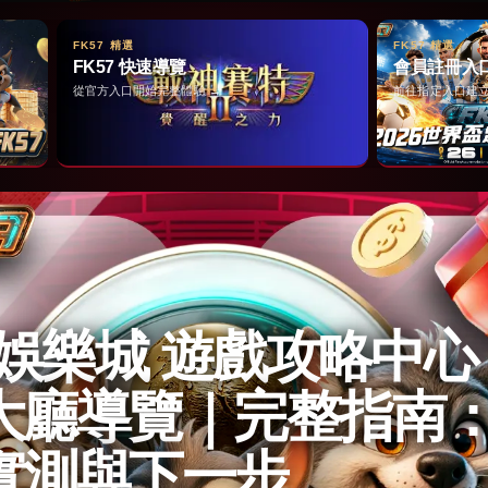
FK57 精選
FK57 精選
FK57 快速導覽
會員註冊入
從官方入口開始完整體驗 →
前往指定入口建立
7娛樂城 遊戲攻略中心
大廳導覽｜完整指南
實測與下一步