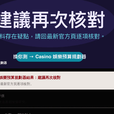
算規劃器
no 娛樂預算規劃器結果：建議再次核對
回最新官方頁逐項核對。
評價
收進書籤慢慢研究。