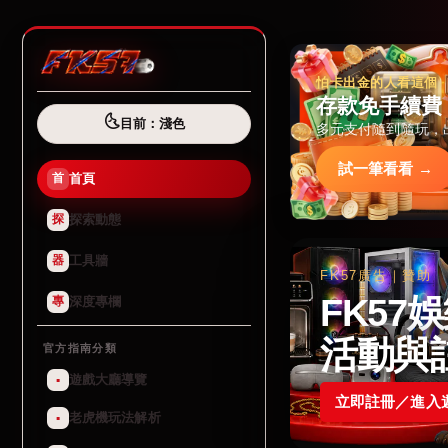
怕卡出金的人看這個
存款免手續費
🌜
目前：淺色
多元支付隨到隨玩，
試一筆看看 →
首
首頁
探
探索動態
器
工具牆
FK57廣告｜贊助
FK5
專
深度專欄
活動與
官方指南分類
遊戲大廳導覽
▪
立即註冊／進入
老虎機玩法解析
▪