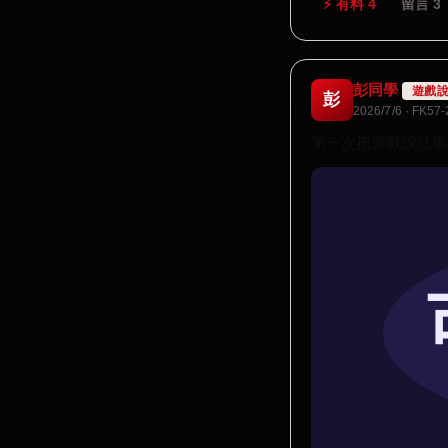
⚡ 有料 4
留言 3
彭同學
遊戲
彭
2026/7/6 · FK57
第一次把遊戲說法查