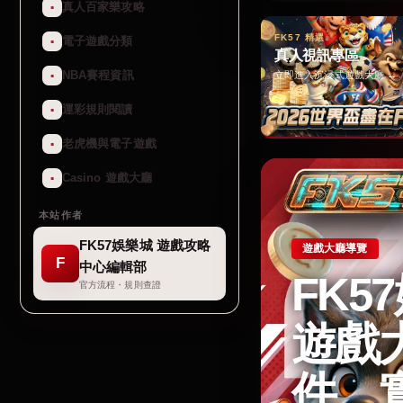
真人百家樂攻略
▪
FK57 精選
電子遊戲分類
▪
真人視訊專區
NBA賽程資訊
▪
立即進入沉浸式遊戲大廳 →
運彩規則閱讀
▪
老虎機與電子遊戲
▪
Casino 遊戲大廳
▪
本站作者
FK57娛樂城 遊戲攻略
遊戲大廳導覽
F
中心編輯部
FK5
官方流程・規則查證
遊戲
件、