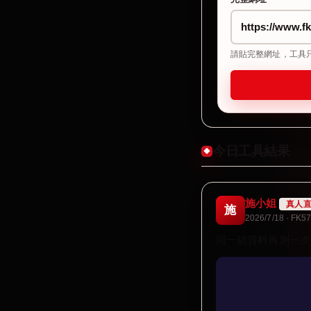
請貼完整網址，工具
今日工具結果
施小姐
真人
施
2026/7/18 · FK5
同一組資料再測一次