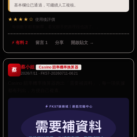
基本欄位已通過，可繼續人工複核。
★★★★☆
使用後評價
每個數字都有解釋，看完順手把原理段也讀了。
⚡ 有料 2
留言 1
分享
開啟貼文 →
蔡小姐
Casino 賠率機率換算器
蔡
2026/7/11 · FK57-20260711-0621
Casino 賠率機率換算器跑出「需要補資料」，每一項依據
都有列出，方便自己複查。