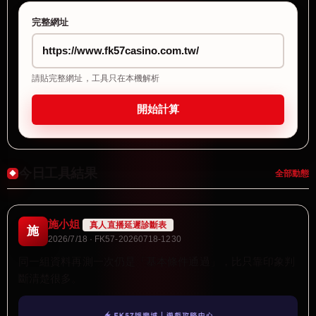
完整網址
請貼完整網址，工具只在本機解析
開始計算
今日工具結果
全部動態
施小姐
真人直播延遲診斷表
施
2026/7/18 · FK57-20260718-1230
同一組資料再測一次仍是「基本條件通過」，比只靠印象判
斷清楚很多。