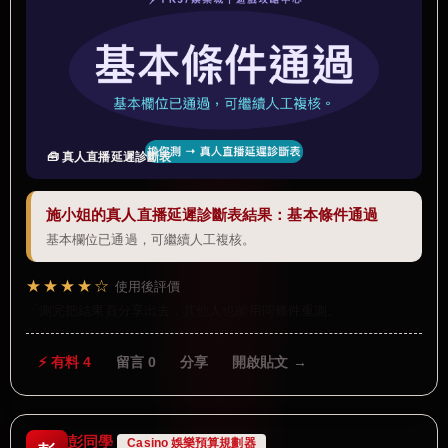
🧰 真人直播延遲診斷表
施小姐的真人直播延遲診斷表結果：基本條件通過
基本欄位已通過，可繼續人工複核。
★★★★☆
使用後評價
測完把結果頁分享出去，其他人也能用同條件重測。
⚡ 有料 4
留言 0
分享
開啟貼文 →
彭同學
Casino 娛樂預算規劃器