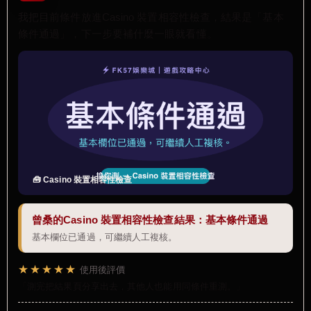
我把目前條件放進Casino 裝置相容性檢查，結果是「基本
條件通過」，下一步要補什麼一眼就看懂。
🧰 Casino 裝置相容性檢查
曾桑的Casino 裝置相容性檢查結果：基本條件通過
基本欄位已通過，可繼續人工複核。
★★★★★
使用後評價
測完把結果頁分享出去，其他人也能用同條件重測。