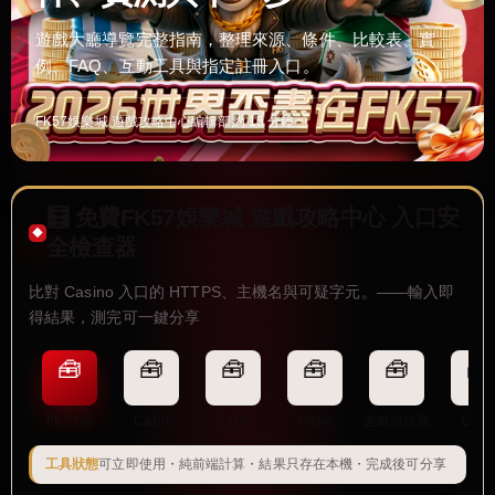
遊戲大廳導覽完整指南，整理來源、條件、比較表、實
例、FAQ、互動工具與指定註冊入口。
FK57娛樂城 遊戲攻略中心編輯部
約 15 分鐘
🧮 免費FK57娛樂城 遊戲攻略中心 入口安
全檢查器
比對 Casino 入口的 HTTPS、主機名與可疑字元。——輸入即
得結果，測完可一鍵分享
🧰
🧰
🧰
🧰
🧰
🧰
FK57娛
Casin
Casin
Casin
遊戲說法查
Casi
工具狀態
可立即使用・純前端計算・結果只存在本機・完成後可分享