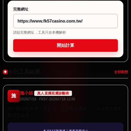
完整網址
請貼完整網址，工具只在本機解析
開始計算
今日工具結果
全部動態
施小姐
真人直播延遲診斷表
施
2026/7/18 · FK57-20260718-1230
同一組資料再測一次仍是「基本條件通過」，比只靠印象判
斷清楚很多。