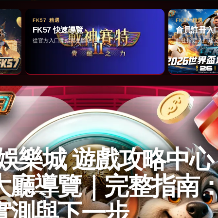
FK57 精選
FK57 精選
FK57 快速導覽
會員註冊入
從官方入口開始完整體驗 →
前往指定入口建立
7娛樂城 遊戲攻略中心
大廳導覽｜完整指南
實測與下一步