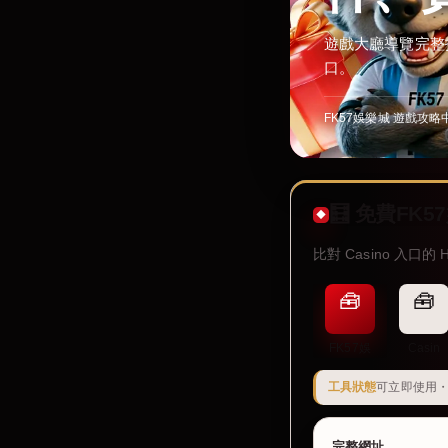
遊戲大廳導覽完整
口。
FK57娛樂城 遊戲攻
🧮 免費FK
比對 Casino 入
🧰
🧰
FK57娛
Casin
工具狀態
可立即使用
完整網址