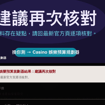
算規劃器
no 娛樂預算規劃器結果：建議再次核對
回最新官方頁逐項核對。
評價
收進書籤慢慢研究。