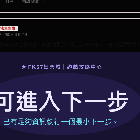
分享
開啟貼文 →
說法查證表
-20260706-6244
證表做成完整檢查，我的結果是「可進入下一步」，分享給需要的