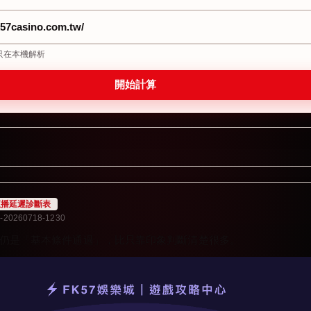
只在本機解析
開始計算
直播延遲診斷表
7-20260718-1230
仍是「基本條件通過」，比只靠印象判斷清楚很多。