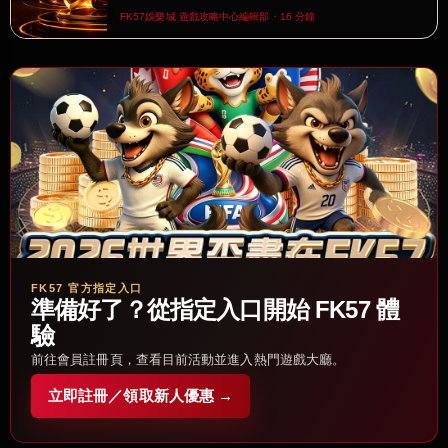
FK57娛樂城 遊戲攻略中心編輯部・16 分鐘
FK57 官方指定入口
準備好了？從指定入口開始 FK57 體
驗
前往會員註冊頁，查看目前活動並進入熱門遊戲大廳。
立即註冊／領取新人優惠 →