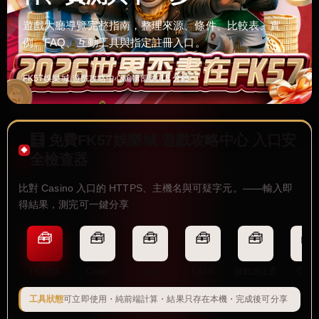
遊戲大廳導覽完整指南，整理來源、條件、比較表、實
例、FAQ、互動工具與指定註冊入口。
FK57娛樂城 遊戲攻略中心編輯部
約 15 分鐘
🧮 免費FK57娛樂城 遊戲攻略中心 入口安
全檢查器
比對 Casino 入口的 HTTPS、主機名與可疑字元。——輸入即
得結果，測完可一鍵分享
🧰
🧰
🧰
🧰
🧰
🧰
FK57娛
Casin
Casin
Casin
遊戲說法查
Casi
工具狀態
可立即使用・純前端計算・結果只存在本機・完成後可分享