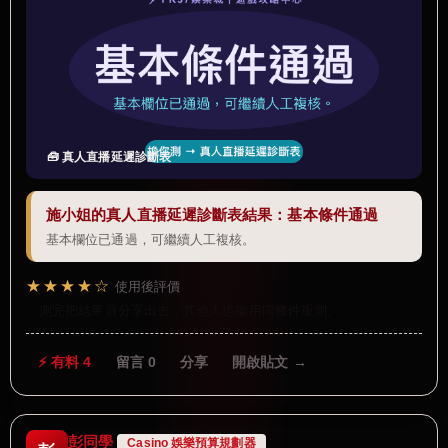
🧰 真人直播延遲診斷表
施小姐的真人直播延遲診斷表結果：基本條件通過
基本欄位已通過，可繼續人工複核。
★★★★☆
使用後評價
測完把結果頁分享出去，其他人也能用同條件重測。
⚡ 有料 4
留言 0
分享
開啟貼文 →
彭同學
Casino 娛樂預算規劃器