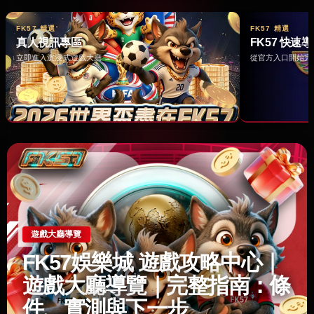
FK57 精選
FK57 精選
真人視訊專區
FK57 快速
立即進入沉浸式遊戲大廳 →
從官方入口開始完
遊戲大廳導覽
FK57娛樂城 遊戲攻略中心｜
遊戲大廳導覽｜完整指南：條
件、實測與下一步