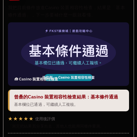
我把目前條件放進Casino 裝置相容性檢查，結果是「基本
條件通過」，下一步要補什麼一眼就看懂。
🧰 Casino 裝置相容性檢查
曾桑的Casino 裝置相容性檢查結果：基本條件通過
基本欄位已通過，可繼續人工複核。
★★★★★
使用後評價
測完把結果頁分享出去，其他人也能用同條件重測。