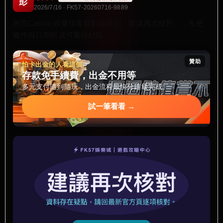
彭
2026/7/16 · FK57-20260716-9889
跑完Casino 娛樂預算規劃器得到「建議再次核對」，先把
條件與日期留成可重現紀錄。
贊助
怕卡出金的人看這個
存款免手續費，出金不用等
多元支付隨到隨玩，出金流程最快分鐘級完成。
試一筆看看 →