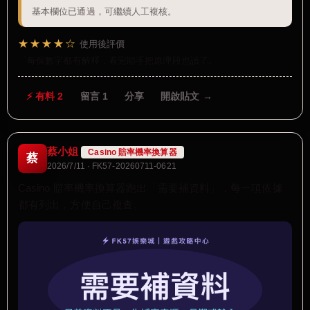
基本欄位已通過，可繼續人工複核。
★★★★☆
使用後評價
每個數字都有解釋，看完順手把原理段也讀了。
⚡ 有料 2
留言 1
分享
開啟貼文 →
蔡小姐
Casino 賠率機率換算器
蔡
2026/7/11 · FK57-20260711-0621
Casino 賠率機率換算器跑出「需要補資料」，每一項依據
都有列出，方便自己複查。