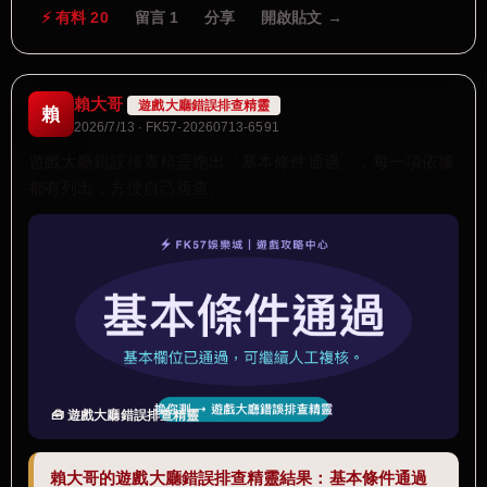
⚡ 有料 20
留言 1
分享
開啟貼文 →
賴大哥
遊戲大廳錯誤排查精靈
賴
2026/7/13 · FK57-20260713-6591
遊戲大廳錯誤排查精靈跑出「基本條件通過」，每一項依據
都有列出，方便自己複查。
🧰 遊戲大廳錯誤排查精靈
賴大哥的遊戲大廳錯誤排查精靈結果：基本條件通過