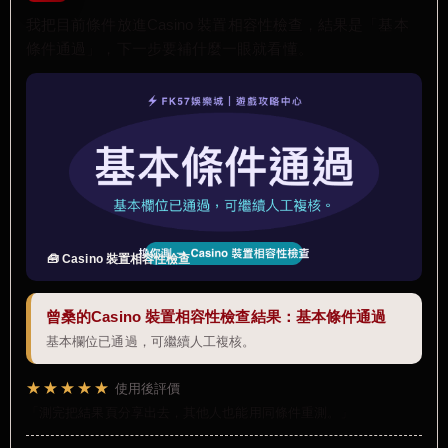
我把目前條件放進Casino 裝置相容性檢查，結果是「基本
條件通過」，下一步要補什麼一眼就看懂。
🧰 Casino 裝置相容性檢查
曾桑的Casino 裝置相容性檢查結果：基本條件通過
基本欄位已通過，可繼續人工複核。
★★★★★
使用後評價
測完把結果頁分享出去，其他人也能用同條件重測。