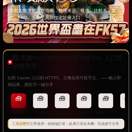
遊戲大廳導覽完整指南，整理來源、條件、比較表、實
例、FAQ、互動工具與指定註冊入口。
FK57娛樂城 遊戲攻略中心編輯部
約 15 分鐘
🧮 免費FK57娛樂城 遊戲攻略中心 入口安
全檢查器
比對 Casino 入口的 HTTPS、主機名與可疑字元。——輸入即
得結果，測完可一鍵分享
🧰
🧰
🧰
🧰
🧰
🧰
FK57娛
Casin
Casin
Casin
遊戲說法查
Casi
工具狀態
可立即使用・純前端計算・結果只存在本機・完成後可分享