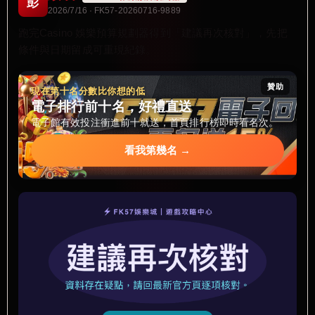
彭
2026/7/16 · FK57-20260716-9889
跑完Casino 娛樂預算規劃器得到「建議再次核對」，先把
條件與日期留成可重現紀錄。
贊助
現在第十名分數比你想的低
電子排行前十名，好禮直送
電子館有效投注衝進前十就送，首頁排行榜即時看名次。
看我第幾名 →