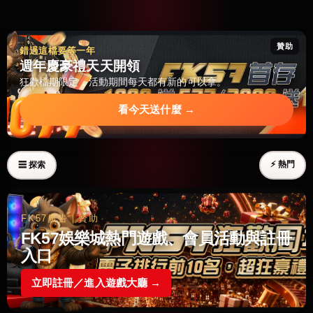
贊助
錯過這檔要等一年
週年慶豪禮天天開領
狂歡檔期限定，活動期間每天都有新的可以拿。
看今天送什麼 →
⚡ 熱門
☰ 探索
FK57廣告｜贊助
FK57娛樂城熱門遊戲、會員活動與註冊
入口
立即註冊／進入遊戲大廳 →