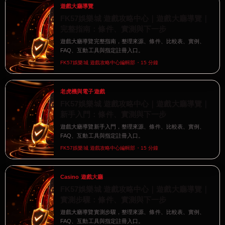
遊戲大廳導覽
FK57娛樂城 遊戲攻略中心｜遊戲大廳導覽｜
完整指南：條件、實測與下一步
遊戲大廳導覽完整指南，整理來源、條件、比較表、實例、
FAQ、互動工具與指定註冊入口。
FK57娛樂城 遊戲攻略中心編輯部・15 分鐘
老虎機與電子遊戲
FK57娛樂城 遊戲攻略中心｜遊戲大廳導覽｜
新手入門：條件、實測與下一步
遊戲大廳導覽新手入門，整理來源、條件、比較表、實例、
FAQ、互動工具與指定註冊入口。
FK57娛樂城 遊戲攻略中心編輯部・15 分鐘
Casino 遊戲大廳
FK57娛樂城 遊戲攻略中心｜遊戲大廳導覽｜
實測步驟：條件、實測與下一步
遊戲大廳導覽實測步驟，整理來源、條件、比較表、實例、
FAQ、互動工具與指定註冊入口。