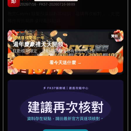
彭
2026/7/16 · FK57-20260716-9889
跑完Casino 娛樂預算規劃器得到「建議再次核對」，先把
條件與日期留成可重現紀錄。
贊助
錯過這檔要等一年
週年慶豪禮天天開領
狂歡檔期限定，活動期間每天都有新的可以拿。
看今天送什麼 →