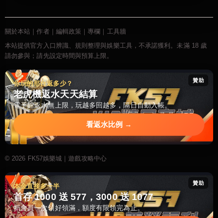
關於本站
｜
作者
｜
編輯政策
｜
專欄
｜
工具牆
本站提供官方入口辨識、規則整理與娛樂工具，不承諾獲利。未滿 18 歲
請勿參與；請先設定時間與預算上限。
贊助
你玩的那台返多少？
老虎機返水天天結算
電子館返水無上限，玩越多回越多，隔日自動入帳。
看返水比例 →
© 2026 FK57娛樂城｜遊戲攻略中心
贊助
本金直接多一半
首存 1000 送 577，3000 送 1077
新會員一次領好領滿，額度有限領完為止。