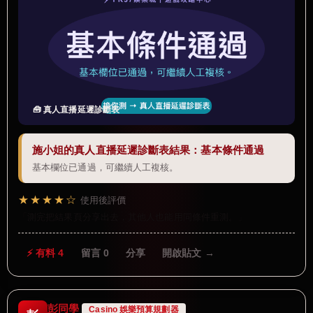
🧰 真人直播延遲診斷表
施小姐的真人直播延遲診斷表結果：基本條件通過
基本欄位已通過，可繼續人工複核。
★★★★☆
使用後評價
測完把結果頁分享出去，其他人也能用同條件重測。
⚡ 有料 4
留言 0
分享
開啟貼文 →
彭同學
Casino 娛樂預算規劃器