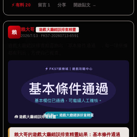
⚡ 有料 20
留言 1
分享
開啟貼文 →
賴大哥
遊戲大廳錯誤排查精靈
賴
2026/7/13 · FK57-20260713-6591
遊戲大廳錯誤排查精靈跑出「基本條件通過」，每一項依據
都有列出，方便自己複查。
🧰 遊戲大廳錯誤排查精靈
賴大哥的遊戲大廳錯誤排查精靈結果：基本條件通過