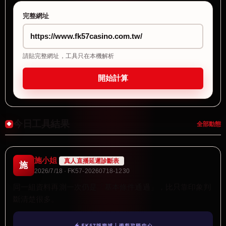
完整網址
請貼完整網址，工具只在本機解析
開始計算
今日工具結果
全部動態
施小姐
真人直播延遲診斷表
施
2026/7/18 · FK57-20260718-1230
同一組資料再測一次仍是「基本條件通過」，比只靠印象判
斷清楚很多。