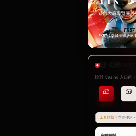
遊戲大廳導覽完整
口。
FK57娛樂城 遊戲攻
🧮 免費FK
比對 Casino 入
🧰
🧰
FK57娛
Casin
工具狀態
可立即使用
完整網址