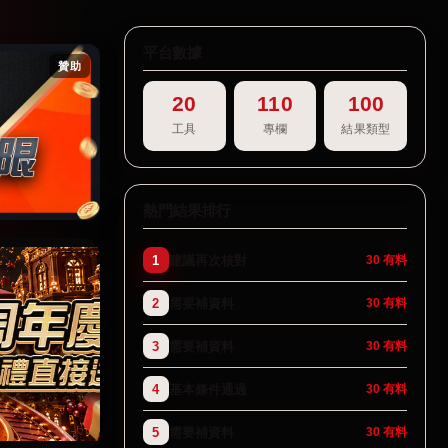
平台數據
贊助
20
110
100
工具
專欄
結果類型
熱門結果排行
1
建議再次核對
30 有料
2
需要補資料
30 有料
3
需要補資料
30 有料
4
基本條件通過
30 有料
5
需要補資料
30 有料