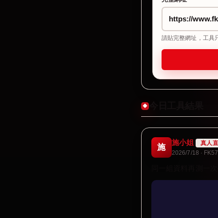
請貼完整網址，工具
今日工具結果
施小姐
真人
施
2026/7/18 · FK5
同一組資料再測一次