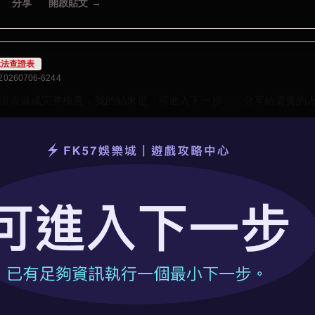
分享
開啟貼文 →
說法查證表
-20260706-6244
證表做成完整檢查，我的結果是「可進入下一步」，分享給需要的