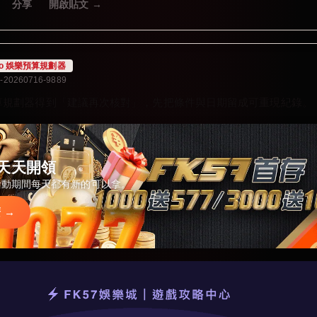
分享
開啟貼文 →
ino 娛樂預算規劃器
7-20260716-9889
娛樂預算規劃器得到「建議再次核對」，先把條件與日期留成可重現紀錄。
天天開領
活動期間每天都有新的可以拿。
 →