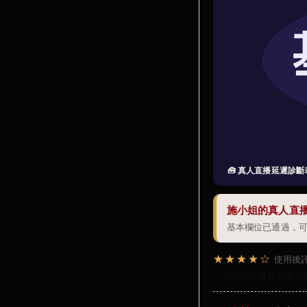
🧰 真人直播延遲診斷
施小姐的真人直
基本欄位已通過，
★★★★☆
使用後
測完把結果頁分享出