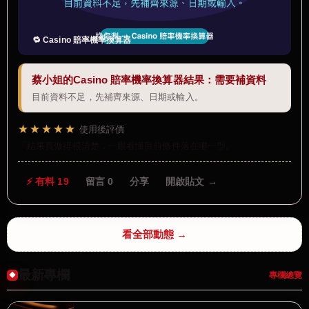
🔁 Casino 賠率機率換算器
蔡小姐的Casino 賠率機率換算器結果：需要補資料
目前資料不足，先補齊來源、日期或輸入。
★★★★★
使用後評價
結果頁做得很清楚，一眼看懂目前條件落在哪一型。
⚡ 有料 19
留言 0
分享
開啟貼文 →
看全部動態 →
最新專欄
專欄總覽