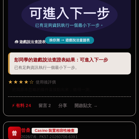
🧰 遊戲說法查證表
彭同學的遊戲說法查證表結果：可進入下一步
已有足夠資訊執行一個最小下一步。
★★★★☆
使用後評價
把我原本忽略的條件直接點出來，值得一測。
⚡ 有料 24
留言 2
分享
開啟貼文 →
曾桑
Casino 裝置相容性檢查
曾
2026/7/6 · FK57-20260706-6391