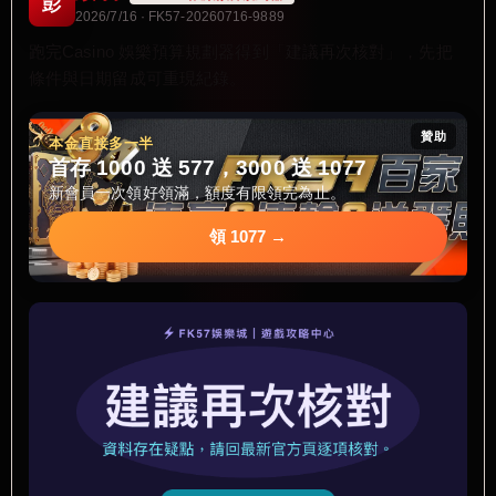
彭
2026/7/16 · FK57-20260716-9889
跑完Casino 娛樂預算規劃器得到「建議再次核對」，先把
條件與日期留成可重現紀錄。
贊助
本金直接多一半
首存 1000 送 577，3000 送 1077
新會員一次領好領滿，額度有限領完為止。
領 1077 →