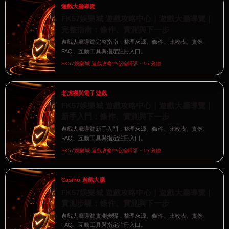
遊戲大廳導覽
FK57娛樂城 遊戲攻略中心｜遊戲大廳導覽｜
完整指南：條件、實測與下一步
遊戲大廳導覽完整指南，整理來源、條件、比較表、實例、
FAQ、互動工具與指定註冊入口。
FK57娛樂城 遊戲攻略中心編輯部・15 分鐘
老虎機與電子遊戲
FK57娛樂城 遊戲攻略中心｜遊戲大廳導覽｜
新手入門：條件、實測與下一步
遊戲大廳導覽新手入門，整理來源、條件、比較表、實例、
FAQ、互動工具與指定註冊入口。
FK57娛樂城 遊戲攻略中心編輯部・15 分鐘
Casino 遊戲大廳
FK57娛樂城 遊戲攻略中心｜遊戲大廳導覽｜
實測步驟：條件、實測與下一步
遊戲大廳導覽實測步驟，整理來源、條件、比較表、實例、
FAQ、互動工具與指定註冊入口。