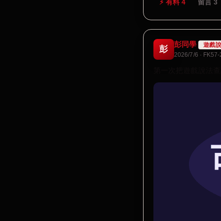
⚡ 有料 4
留言 3
彭同學
遊戲
彭
2026/7/6 · FK57
第一次把遊戲說法查