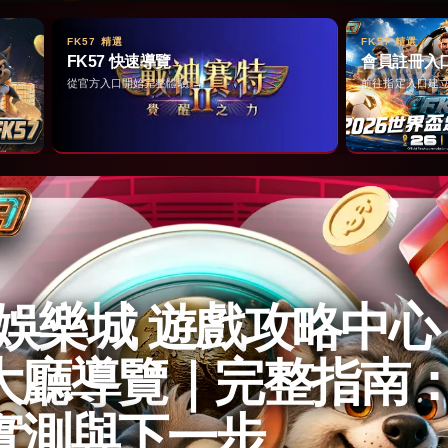
FK57 精選
FK57 精選
FK57 快速導覽
會員註冊入
從官方入口開始完整體驗 →
前往指定入口建立
7娛樂城 遊戲攻略中心
大廳導覽｜完整指南
實測與下一步