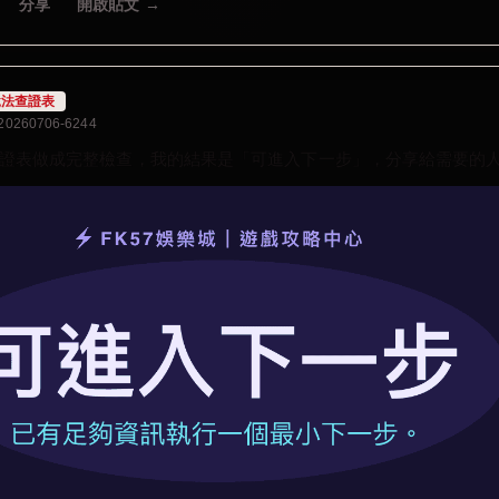
分享
開啟貼文 →
說法查證表
-20260706-6244
證表做成完整檢查，我的結果是「可進入下一步」，分享給需要的