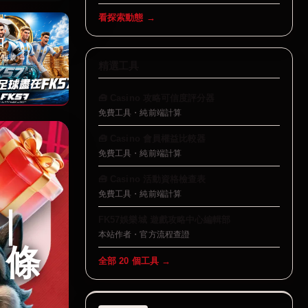
看探索動態 →
口
帳號 →
精選工具
🧰 Casino 攻略可信度評分器
免費工具・純前端計算
🧰 Casino 會員權益比較器
免費工具・純前端計算
🧰 Casino 活動資格檢查表
免費工具・純前端計算
｜
FK57娛樂城 遊戲攻略中心編輯部
本站作者・官方流程查證
：條
全部 20 個工具 →