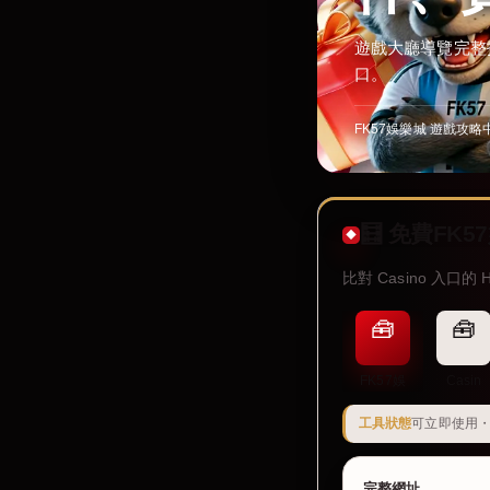
遊戲大廳導覽完整
口。
FK57娛樂城 遊戲攻
🧮 免費FK
比對 Casino 入
🧰
🧰
FK57娛
Casin
工具狀態
可立即使用
完整網址