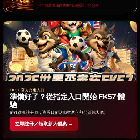
FK57娛樂城 遊戲攻略中心編輯部・16 分鐘
FK57 官方指定入口
準備好了？從指定入口開始 FK57 體
驗
前往會員註冊頁，查看目前活動並進入熱門遊戲大廳。
立即註冊／領取新人優惠 →