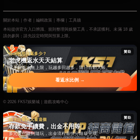
關於本站
｜
作者
｜
編輯政策
｜
專欄
｜
工具牆
本站提供官方入口辨識、規則整理與娛樂工具，不承諾獲利。未滿 18 歲
請勿參與；請先設定時間與預算上限。
贊助
你玩的那台返多少？
老虎機返水天天結算
電子館返水無上限，玩越多回越多，隔日自動入帳。
看返水比例 →
© 2026 FK57娛樂城｜遊戲攻略中心
贊助
怕卡出金的人看這個
存款免手續費，出金不用等
多元支付隨到隨玩，出金流程最快分鐘級完成。