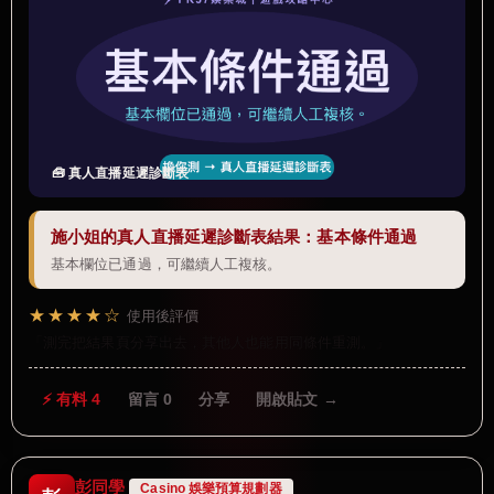
🧰 真人直播延遲診斷表
施小姐的真人直播延遲診斷表結果：基本條件通過
基本欄位已通過，可繼續人工複核。
★★★★☆
使用後評價
測完把結果頁分享出去，其他人也能用同條件重測。
⚡ 有料 4
留言 0
分享
開啟貼文 →
彭同學
Casino 娛樂預算規劃器