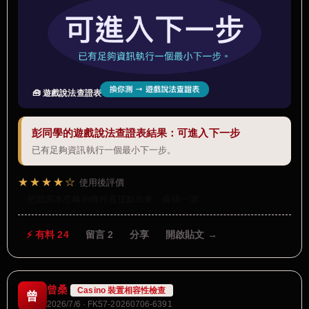
🧰 遊戲說法查證表
彭同學的遊戲說法查證表結果：可進入下一步
已有足夠資訊執行一個最小下一步。
★★★★☆
使用後評價
把我原本忽略的條件直接點出來，值得一測。
⚡ 有料 24
留言 2
分享
開啟貼文 →
曾桑
Casino 裝置相容性檢查
曾
2026/7/6 · FK57-20260706-6391