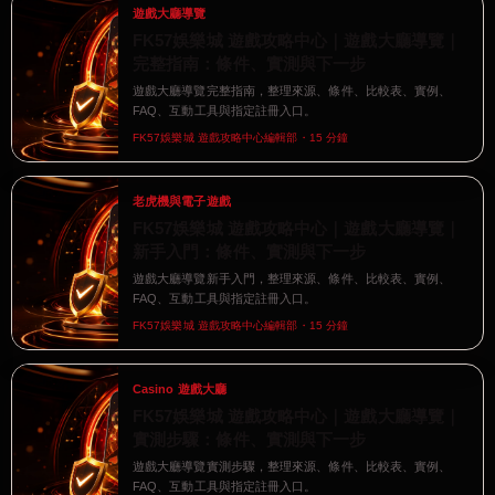
遊戲大廳導覽
FK57娛樂城 遊戲攻略中心｜遊戲大廳導覽｜
完整指南：條件、實測與下一步
遊戲大廳導覽完整指南，整理來源、條件、比較表、實例、
FAQ、互動工具與指定註冊入口。
FK57娛樂城 遊戲攻略中心編輯部・15 分鐘
老虎機與電子遊戲
FK57娛樂城 遊戲攻略中心｜遊戲大廳導覽｜
新手入門：條件、實測與下一步
遊戲大廳導覽新手入門，整理來源、條件、比較表、實例、
FAQ、互動工具與指定註冊入口。
FK57娛樂城 遊戲攻略中心編輯部・15 分鐘
Casino 遊戲大廳
FK57娛樂城 遊戲攻略中心｜遊戲大廳導覽｜
實測步驟：條件、實測與下一步
遊戲大廳導覽實測步驟，整理來源、條件、比較表、實例、
FAQ、互動工具與指定註冊入口。