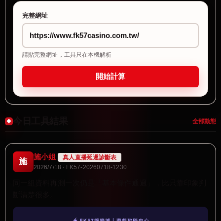
完整網址
請貼完整網址，工具只在本機解析
開始計算
今日工具結果
全部動態
施小姐
真人直播延遲診斷表
施
2026/7/18 · FK57-20260718-1230
同一組資料再測一次仍是「基本條件通過」，比只靠印象判
斷清楚很多。