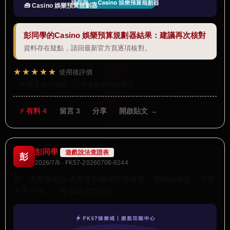
🧰 Casino 娛樂預算規劃器
彭同學的Casino 娛樂預算規劃器結果：建議再次核對
資料存在疑點，請回最新官方頁逐項核對。
★★★★★
使用後評價
免費還做到這樣，已收進書籤慢慢研究。
⚡ 有料 4
留言 3
分享
開啟貼文 →
彭同學
遊戲說法查證表
彭
2026/7/6 · FK57-20260706-6244
第一次把遊戲說法查證表做成完整檢查，我的結果是「可進
入下一步」，分享給需要的人。