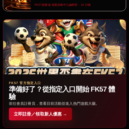
FK57娛樂城 遊戲攻略中心編輯部・16 分鐘
FK57 官方指定入口
準備好了？從指定入口開始 FK57 體
驗
前往會員註冊頁，查看目前活動並進入熱門遊戲大廳。
立即註冊／領取新人優惠 →