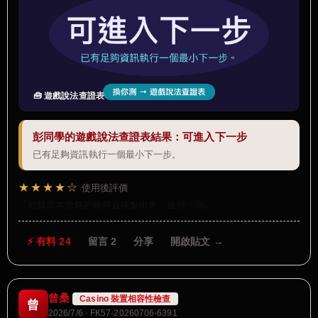
🧰 遊戲說法查證表
彭同學的遊戲說法查證表結果：可進入下一步
已有足夠資訊執行一個最小下一步。
★★★★☆
使用後評價
把我原本忽略的條件直接點出來，值得一測。
⚡ 有料 24
留言 2
分享
開啟貼文 →
曾桑
Casino 裝置相容性檢查
曾
2026/7/6 · FK57-20260706-6391