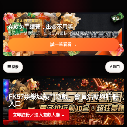
贊助
怕卡出金的人看這個
存款免手續費，出金不用等
多元支付隨到隨玩，出金流程最快分鐘級完成。
試一筆看看 →
⚡ 熱門
☰ 探索
FK57廣告｜贊助
FK57娛樂城熱門遊戲、會員活動與註冊
入口
立即註冊／進入遊戲大廳 →