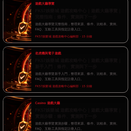
遊戲大廳導覽
FK57娛樂城 遊戲攻略中心｜遊戲大廳導覽｜
完整指南：條件、實測與下一步
遊戲大廳導覽完整指南，整理來源、條件、比較表、實例、
FAQ、互動工具與指定註冊入口。
FK57娛樂城 遊戲攻略中心編輯部・15 分鐘
老虎機與電子遊戲
FK57娛樂城 遊戲攻略中心｜遊戲大廳導覽｜
新手入門：條件、實測與下一步
遊戲大廳導覽新手入門，整理來源、條件、比較表、實例、
FAQ、互動工具與指定註冊入口。
FK57娛樂城 遊戲攻略中心編輯部・15 分鐘
Casino 遊戲大廳
FK57娛樂城 遊戲攻略中心｜遊戲大廳導覽｜
實測步驟：條件、實測與下一步
遊戲大廳導覽實測步驟，整理來源、條件、比較表、實例、
FAQ、互動工具與指定註冊入口。