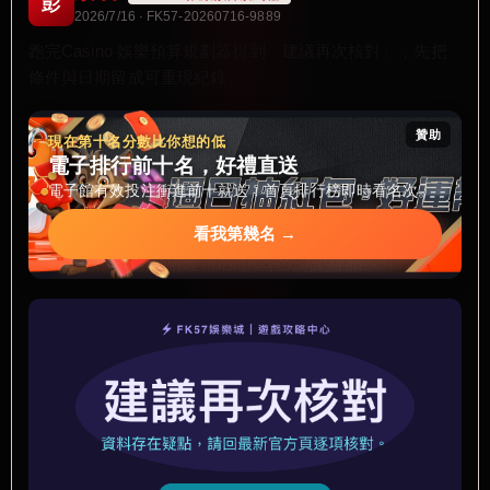
彭
2026/7/16 · FK57-20260716-9889
跑完Casino 娛樂預算規劃器得到「建議再次核對」，先把
條件與日期留成可重現紀錄。
贊助
現在第十名分數比你想的低
電子排行前十名，好禮直送
電子館有效投注衝進前十就送，首頁排行榜即時看名次。
看我第幾名 →