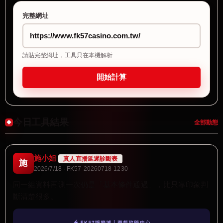
完整網址
請貼完整網址，工具只在本機解析
開始計算
今日工具結果
全部動態
施小姐
真人直播延遲診斷表
施
2026/7/18 · FK57-20260718-1230
同一組資料再測一次仍是「基本條件通過」，比只靠印象判
斷清楚很多。