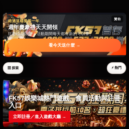
贊助
錯過這檔要等一年
週年慶豪禮天天開領
狂歡檔期限定，活動期間每天都有新的可以拿。
看今天送什麼 →
⚡ 熱門
☰ 探索
FK57廣告｜贊助
FK57娛樂城熱門遊戲、會員活動與註冊
入口
立即註冊／進入遊戲大廳 →