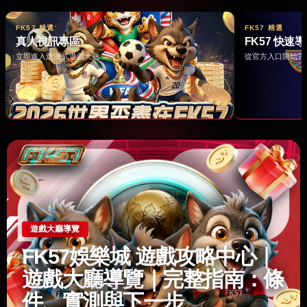
FK57 精選
FK57 精選
真人視訊專區
FK57 快速
立即進入沉浸式遊戲大廳 →
從官方入口開始完
遊戲大廳導覽
FK57娛樂城 遊戲攻略中心｜
遊戲大廳導覽｜完整指南：條
件、實測與下一步