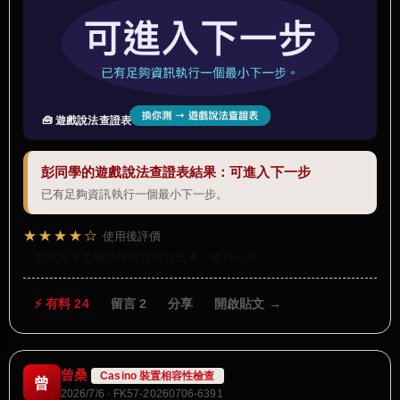
🧰 遊戲說法查證表
彭同學的遊戲說法查證表結果：可進入下一步
已有足夠資訊執行一個最小下一步。
★★★★☆
使用後評價
把我原本忽略的條件直接點出來，值得一測。
⚡ 有料 24
留言 2
分享
開啟貼文 →
曾桑
Casino 裝置相容性檢查
曾
2026/7/6 · FK57-20260706-6391