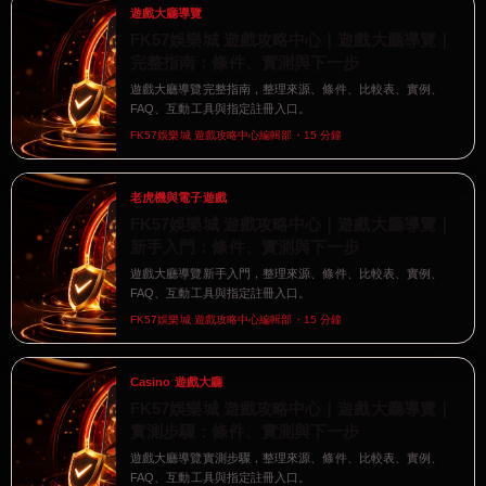
遊戲大廳導覽
FK57娛樂城 遊戲攻略中心｜遊戲大廳導覽｜
完整指南：條件、實測與下一步
遊戲大廳導覽完整指南，整理來源、條件、比較表、實例、
FAQ、互動工具與指定註冊入口。
FK57娛樂城 遊戲攻略中心編輯部・15 分鐘
老虎機與電子遊戲
FK57娛樂城 遊戲攻略中心｜遊戲大廳導覽｜
新手入門：條件、實測與下一步
遊戲大廳導覽新手入門，整理來源、條件、比較表、實例、
FAQ、互動工具與指定註冊入口。
FK57娛樂城 遊戲攻略中心編輯部・15 分鐘
Casino 遊戲大廳
FK57娛樂城 遊戲攻略中心｜遊戲大廳導覽｜
實測步驟：條件、實測與下一步
遊戲大廳導覽實測步驟，整理來源、條件、比較表、實例、
FAQ、互動工具與指定註冊入口。