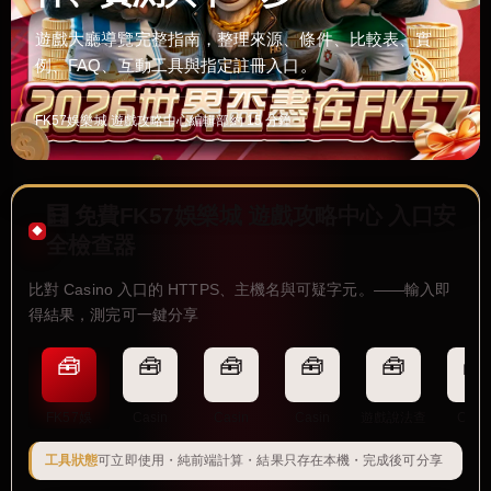
遊戲大廳導覽完整指南，整理來源、條件、比較表、實
例、FAQ、互動工具與指定註冊入口。
FK57娛樂城 遊戲攻略中心編輯部
約 15 分鐘
🧮 免費FK57娛樂城 遊戲攻略中心 入口安
全檢查器
比對 Casino 入口的 HTTPS、主機名與可疑字元。——輸入即
得結果，測完可一鍵分享
🧰
🧰
🧰
🧰
🧰
🧰
FK57娛
Casin
Casin
Casin
遊戲說法查
Casi
工具狀態
可立即使用・純前端計算・結果只存在本機・完成後可分享