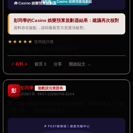
🧰 Casino 娛樂預算規劃器
彭同學的Casino 娛樂預算規劃器結果：建議再次核對
資料存在疑點，請回最新官方頁逐項核對。
★★★★★
使用後評價
免費還做到這樣，已收進書籤慢慢研究。
⚡ 有料 4
留言 3
分享
開啟貼文 →
彭同學
遊戲說法查證表
彭
2026/7/6 · FK57-20260706-6244
第一次把遊戲說法查證表做成完整檢查，我的結果是「可進
入下一步」，分享給需要的人。