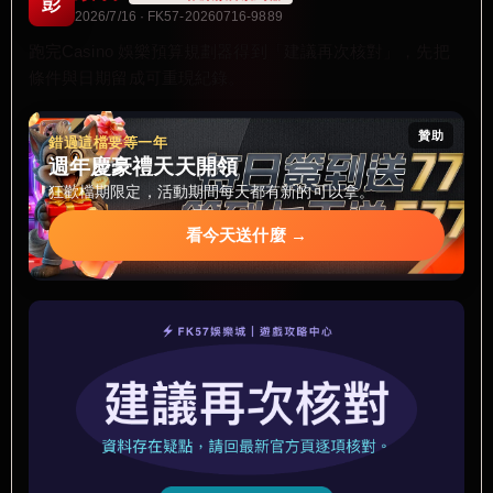
彭
2026/7/16 · FK57-20260716-9889
跑完Casino 娛樂預算規劃器得到「建議再次核對」，先把
條件與日期留成可重現紀錄。
贊助
錯過這檔要等一年
週年慶豪禮天天開領
狂歡檔期限定，活動期間每天都有新的可以拿。
看今天送什麼 →