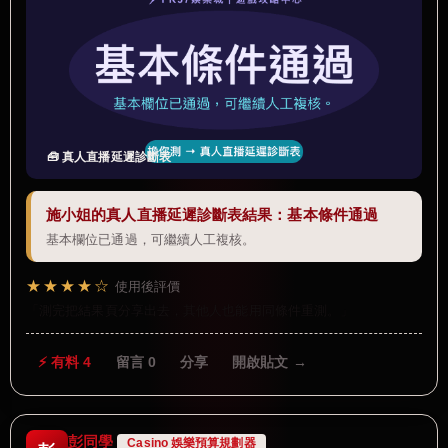
🧰 真人直播延遲診斷表
施小姐的真人直播延遲診斷表結果：基本條件通過
基本欄位已通過，可繼續人工複核。
★★★★☆
使用後評價
測完把結果頁分享出去，其他人也能用同條件重測。
⚡ 有料 4
留言 0
分享
開啟貼文 →
彭同學
Casino 娛樂預算規劃器