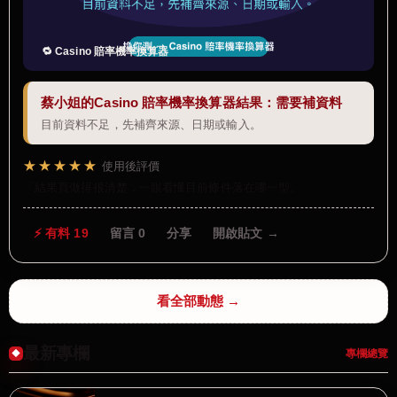
🔁 Casino 賠率機率換算器
蔡小姐的Casino 賠率機率換算器結果：需要補資料
目前資料不足，先補齊來源、日期或輸入。
★★★★★
使用後評價
結果頁做得很清楚，一眼看懂目前條件落在哪一型。
⚡ 有料 19
留言 0
分享
開啟貼文 →
看全部動態 →
最新專欄
專欄總覽