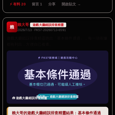
⚡ 有料 20
留言 1
分享
開啟貼文 →
賴大哥
遊戲大廳錯誤排查精靈
賴
2026/7/13 · FK57-20260713-6591
遊戲大廳錯誤排查精靈跑出「基本條件通過」，每一項依據
都有列出，方便自己複查。
🧰 遊戲大廳錯誤排查精靈
賴大哥的遊戲大廳錯誤排查精靈結果：基本條件通過