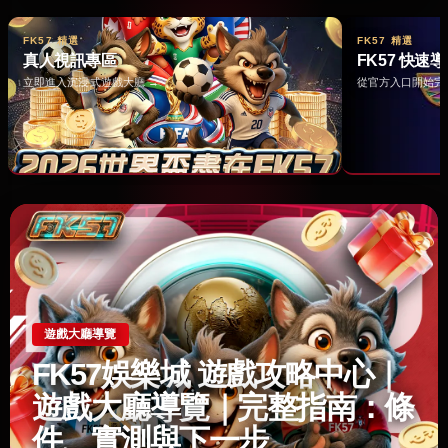
FK57 精選
FK57 精選
真人視訊專區
FK57 快速
立即進入沉浸式遊戲大廳 →
從官方入口開始完
遊戲大廳導覽
FK57娛樂城 遊戲攻略中心｜
遊戲大廳導覽｜完整指南：條
件、實測與下一步