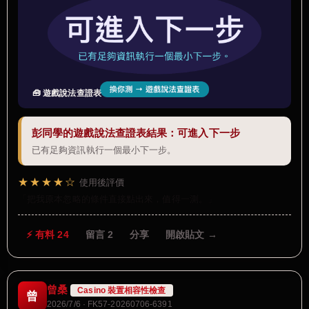
🧰 遊戲說法查證表
彭同學的遊戲說法查證表結果：可進入下一步
已有足夠資訊執行一個最小下一步。
★★★★☆
使用後評價
把我原本忽略的條件直接點出來，值得一測。
⚡ 有料 24
留言 2
分享
開啟貼文 →
曾桑
Casino 裝置相容性檢查
曾
2026/7/6 · FK57-20260706-6391