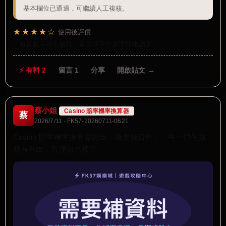
基本欄位已通過，可繼續人工複核。
★★★★☆
使用後評價
每個數字都有解釋，看完順手把原理段也讀了。
⚡ 有料 2
留言 1
分享
開啟貼文 →
蔡小姐
Casino 賠率機率換算器
蔡
2026/7/11 · FK57-20260711-0621
Casino 賠率機率換算器跑出「需要補資料」，每一項依據
都有列出，方便自己複查。