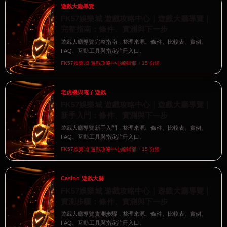
遊戲大廳導覽
FK57娛樂城 遊戲攻略中心｜遊戲大廳導覽｜
完整指南：條件、實測與下一步
遊戲大廳導覽完整指南，整理來源、條件、比較表、實例、
FAQ、互動工具與指定註冊入口。
FK57娛樂城 遊戲攻略中心編輯部・15 分鐘
老虎機與電子遊戲
FK57娛樂城 遊戲攻略中心｜遊戲大廳導覽｜
新手入門：條件、實測與下一步
遊戲大廳導覽新手入門，整理來源、條件、比較表、實例、
FAQ、互動工具與指定註冊入口。
FK57娛樂城 遊戲攻略中心編輯部・15 分鐘
Casino 遊戲大廳
FK57娛樂城 遊戲攻略中心｜遊戲大廳導覽｜
實測步驟：條件、實測與下一步
遊戲大廳導覽實測步驟，整理來源、條件、比較表、實例、
FAQ、互動工具與指定註冊入口。