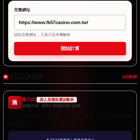
完整網址
請貼完整網址，工具只在本機解析
開始計算
今日工具結果
全部動態
施小姐
真人直播延遲診斷表
施
2026/7/18 · FK57-20260718-1230
同一組資料再測一次仍是「基本條件通過」，比只靠印象判
斷清楚很多。