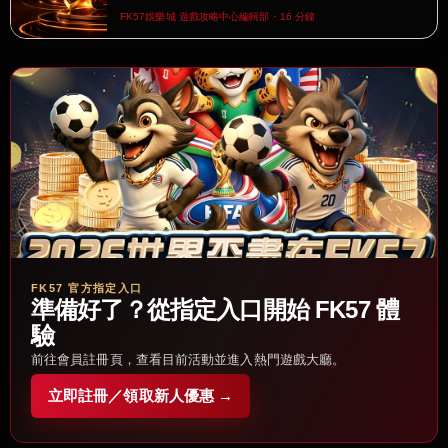
FK57娛樂城 遊戲攻略中心編輯部・16 分鐘
FK57 官方指定入口
準備好了？從指定入口開始 FK57 體
驗
前往會員註冊頁，查看目前活動並進入熱門遊戲大廳。
立即註冊／領取新人優惠 →