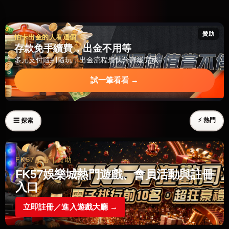
贊助
怕卡出金的人看這個
存款免手續費，出金不用等
多元支付隨到隨玩，出金流程最快分鐘級完成。
試一筆看看 →
⚡ 熱門
☰ 探索
FK57廣告｜贊助
FK57娛樂城熱門遊戲、會員活動與註冊
入口
立即註冊／進入遊戲大廳 →