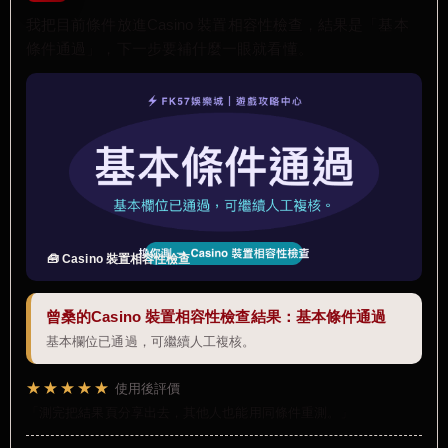
我把目前條件放進Casino 裝置相容性檢查，結果是「基本
條件通過」，下一步要補什麼一眼就看懂。
🧰 Casino 裝置相容性檢查
曾桑的Casino 裝置相容性檢查結果：基本條件通過
基本欄位已通過，可繼續人工複核。
★★★★★
使用後評價
測完把結果頁分享出去，其他人也能用同條件重測。