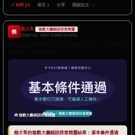
⚡ 有料 20
留言 1
分享
開啟貼文 →
賴大哥
遊戲大廳錯誤排查精靈
賴
2026/7/13 · FK57-20260713-6591
遊戲大廳錯誤排查精靈跑出「基本條件通過」，每一項依據
都有列出，方便自己複查。
🧰 遊戲大廳錯誤排查精靈
賴大哥的遊戲大廳錯誤排查精靈結果：基本條件通過