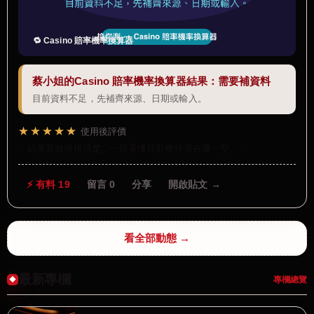
🔁 Casino 賠率機率換算器
蔡小姐的Casino 賠率機率換算器結果：需要補資料
目前資料不足，先補齊來源、日期或輸入。
★★★★★
使用後評價
結果頁做得很清楚，一眼看懂目前條件落在哪一型。
⚡ 有料 19
留言 0
分享
開啟貼文 →
看全部動態 →
最新專欄
專欄總覽