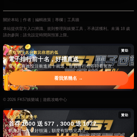
關於本站
｜
作者
｜
編輯政策
｜
專欄
｜
工具牆
本站提供官方入口辨識、規則整理與娛樂工具，不承諾獲利。未滿 18 歲
請勿參與；請先設定時間與預算上限。
贊助
現在第十名分數比你想的低
電子排行前十名，好禮直送
電子館有效投注衝進前十就送，首頁排行榜即時看名次。
看我第幾名 →
© 2026 FK57娛樂城｜遊戲攻略中心
贊助
本金直接多一半
首存 1000 送 577，3000 送 1077
新會員一次領好領滿，額度有限領完為止。