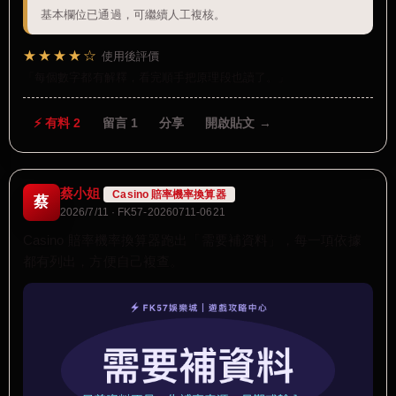
基本欄位已通過，可繼續人工複核。
★★★★☆
使用後評價
每個數字都有解釋，看完順手把原理段也讀了。
⚡ 有料 2
留言 1
分享
開啟貼文 →
蔡小姐
Casino 賠率機率換算器
蔡
2026/7/11 · FK57-20260711-0621
Casino 賠率機率換算器跑出「需要補資料」，每一項依據
都有列出，方便自己複查。