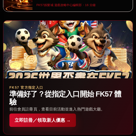
FK57娛樂城 遊戲攻略中心編輯部・16 分鐘
FK57 官方指定入口
準備好了？從指定入口開始 FK57 體
驗
前往會員註冊頁，查看目前活動並進入熱門遊戲大廳。
立即註冊／領取新人優惠 →