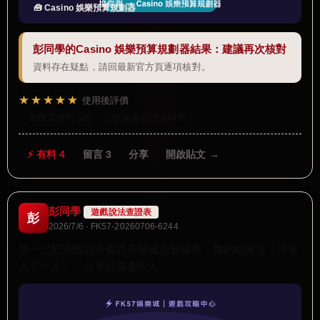
🧰 Casino 娛樂預算規劃器
彭同學的Casino 娛樂預算規劃器結果：建議再次核對
資料存在疑點，請回最新官方頁逐項核對。
★★★★★
使用後評價
免費還做到這樣，已收進書籤慢慢研究。
⚡ 有料 4
留言 3
分享
開啟貼文 →
彭同學
遊戲說法查證表
彭
2026/7/6 · FK57-20260706-6244
第一次把遊戲說法查證表做成完整檢查，我的結果是「可進
入下一步」，分享給需要的人。