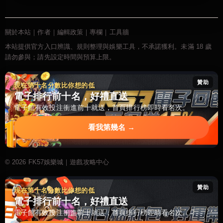
關於本站
｜
作者
｜
編輯政策
｜
專欄
｜
工具牆
本站提供官方入口辨識、規則整理與娛樂工具，不承諾獲利。未滿 18 歲
請勿參與；請先設定時間與預算上限。
贊助
現在第十名分數比你想的低
電子排行前十名，好禮直送
電子館有效投注衝進前十就送，首頁排行榜即時看名次。
看我第幾名 →
© 2026 FK57娛樂城｜遊戲攻略中心
贊助
現在第十名分數比你想的低
電子排行前十名，好禮直送
電子館有效投注衝進前十就送，首頁排行榜即時看名次。