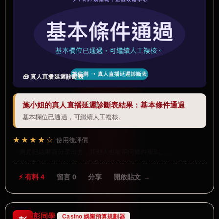
🧰 真人直播延遲診斷表
施小姐的真人直播延遲診斷表結果：基本條件通過
基本欄位已通過，可繼續人工複核。
★★★★☆
使用後評價
測完把結果頁分享出去，其他人也能用同條件重測。
⚡ 有料 4
留言 0
分享
開啟貼文 →
彭同學
Casino 娛樂預算規劃器