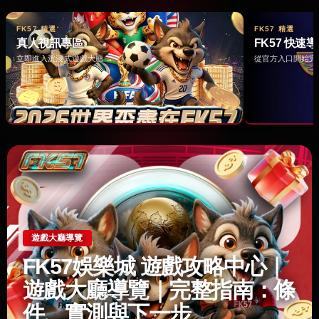
FK57 精選
FK57 精選
真人視訊專區
FK57 快速
立即進入沉浸式遊戲大廳 →
從官方入口開始完
遊戲大廳導覽
FK57娛樂城 遊戲攻略中心｜
遊戲大廳導覽｜完整指南：條
件、實測與下一步