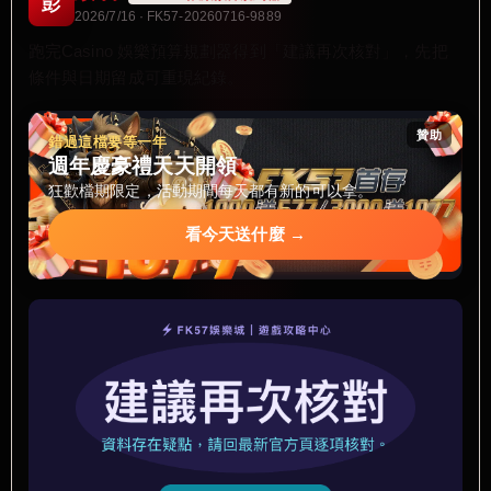
彭
2026/7/16 · FK57-20260716-9889
跑完Casino 娛樂預算規劃器得到「建議再次核對」，先把
條件與日期留成可重現紀錄。
贊助
錯過這檔要等一年
週年慶豪禮天天開領
狂歡檔期限定，活動期間每天都有新的可以拿。
看今天送什麼 →