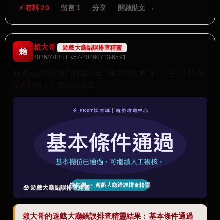
⚡ 有料 20
留言 1
分享
開啟貼文 →
賴大哥
遊戲大廳錯誤排查精靈
賴
2026/7/13 · FK57-20260713-6591
遊戲大廳錯誤排查精靈跑出「基本條件通過」，每一項依據
都有列出，方便自己複查。
🧰 遊戲大廳錯誤排查精靈
賴大哥的遊戲大廳錯誤排查精靈結果：基本條件通過