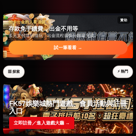
贊助
怕卡出金的人看這個
存款免手續費，出金不用等
多元支付隨到隨玩，出金流程最快分鐘級完成。
試一筆看看 →
⚡ 熱門
☰ 探索
FK57廣告｜贊助
FK57娛樂城熱門遊戲、會員活動與註冊
入口
立即註冊／進入遊戲大廳 →