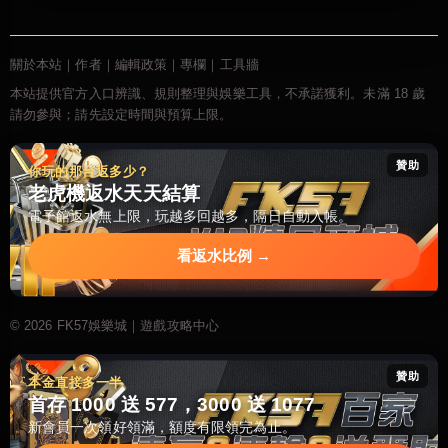
關於本站
｜
作者
｜
編輯政策
｜
專欄
｜
工具牆
本站提供官方入口辨識、規則整理與娛樂工具，不承諾獲利。未滿 18 歲
請勿參與；請先設定時間與預算上限。
贊助
你玩的那台返多少？
老虎機返水天天結算
電子館返水無上限，玩越多回越多，隔日自動入帳。
看返水比例 →
© 2026 FK57娛樂城｜遊戲攻略中心
贊助
本金直接多一半
首存 1000 送 577，3000 送 1077
新會員一次領好領滿，額度有限領完為止。