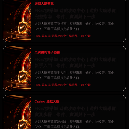
遊戲大廳導覽
FK57娛樂城 遊戲攻略中心｜遊戲大廳導覽｜
完整指南：條件、實測與下一步
遊戲大廳導覽完整指南，整理來源、條件、比較表、實例、
FAQ、互動工具與指定註冊入口。
FK57娛樂城 遊戲攻略中心編輯部・15 分鐘
老虎機與電子遊戲
FK57娛樂城 遊戲攻略中心｜遊戲大廳導覽｜
新手入門：條件、實測與下一步
遊戲大廳導覽新手入門，整理來源、條件、比較表、實例、
FAQ、互動工具與指定註冊入口。
FK57娛樂城 遊戲攻略中心編輯部・15 分鐘
Casino 遊戲大廳
FK57娛樂城 遊戲攻略中心｜遊戲大廳導覽｜
實測步驟：條件、實測與下一步
遊戲大廳導覽實測步驟，整理來源、條件、比較表、實例、
FAQ、互動工具與指定註冊入口。