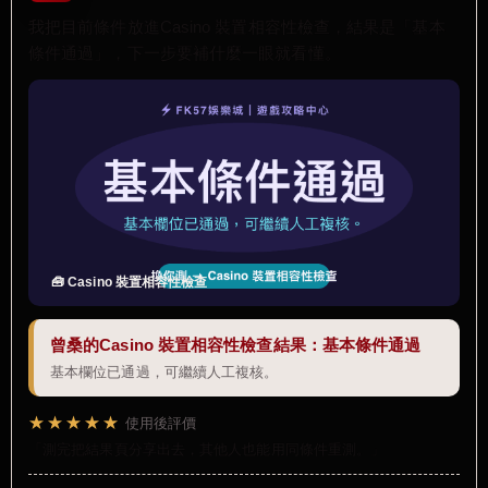
我把目前條件放進Casino 裝置相容性檢查，結果是「基本
條件通過」，下一步要補什麼一眼就看懂。
🧰 Casino 裝置相容性檢查
曾桑的Casino 裝置相容性檢查結果：基本條件通過
基本欄位已通過，可繼續人工複核。
★★★★★
使用後評價
測完把結果頁分享出去，其他人也能用同條件重測。