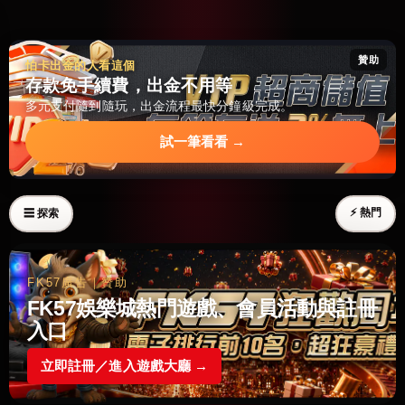
贊助
怕卡出金的人看這個
存款免手續費，出金不用等
多元支付隨到隨玩，出金流程最快分鐘級完成。
試一筆看看 →
⚡ 熱門
☰ 探索
FK57廣告｜贊助
FK57娛樂城熱門遊戲、會員活動與註冊
入口
立即註冊／進入遊戲大廳 →