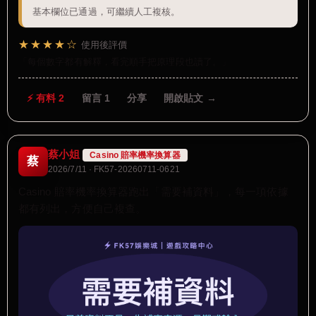
基本欄位已通過，可繼續人工複核。
★★★★☆
使用後評價
每個數字都有解釋，看完順手把原理段也讀了。
⚡ 有料 2
留言 1
分享
開啟貼文 →
蔡小姐
Casino 賠率機率換算器
蔡
2026/7/11 · FK57-20260711-0621
Casino 賠率機率換算器跑出「需要補資料」，每一項依據
都有列出，方便自己複查。