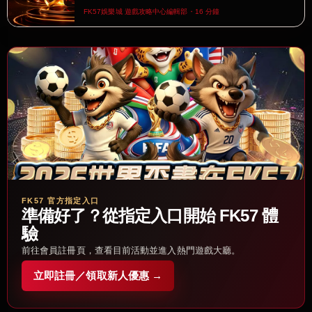
FK57娛樂城 遊戲攻略中心編輯部・16 分鐘
FK57 官方指定入口
準備好了？從指定入口開始 FK57 體
驗
前往會員註冊頁，查看目前活動並進入熱門遊戲大廳。
立即註冊／領取新人優惠 →