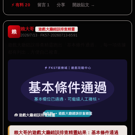
⚡ 有料 20
留言 1
分享
開啟貼文 →
賴大哥
遊戲大廳錯誤排查精靈
賴
2026/7/13 · FK57-20260713-6591
遊戲大廳錯誤排查精靈跑出「基本條件通過」，每一項依據
都有列出，方便自己複查。
🧰 遊戲大廳錯誤排查精靈
賴大哥的遊戲大廳錯誤排查精靈結果：基本條件通過