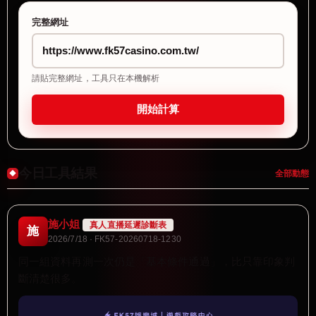
完整網址
請貼完整網址，工具只在本機解析
開始計算
今日工具結果
全部動態
施小姐
真人直播延遲診斷表
施
2026/7/18 · FK57-20260718-1230
同一組資料再測一次仍是「基本條件通過」，比只靠印象判
斷清楚很多。