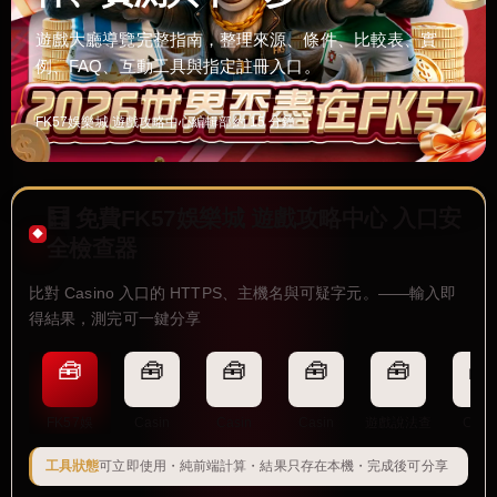
遊戲大廳導覽完整指南，整理來源、條件、比較表、實
例、FAQ、互動工具與指定註冊入口。
FK57娛樂城 遊戲攻略中心編輯部
約 15 分鐘
🧮 免費FK57娛樂城 遊戲攻略中心 入口安
全檢查器
比對 Casino 入口的 HTTPS、主機名與可疑字元。——輸入即
得結果，測完可一鍵分享
🧰
🧰
🧰
🧰
🧰
🧰
FK57娛
Casin
Casin
Casin
遊戲說法查
Casi
工具狀態
可立即使用・純前端計算・結果只存在本機・完成後可分享