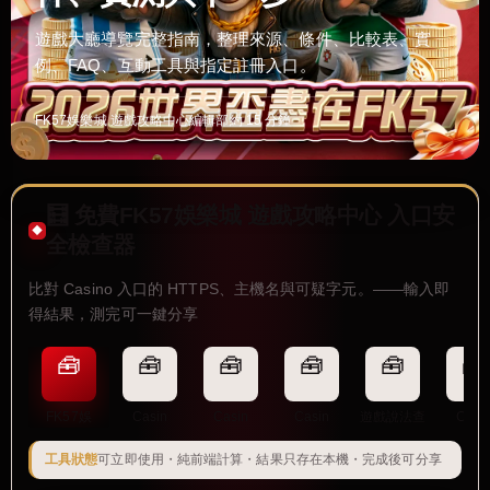
遊戲大廳導覽完整指南，整理來源、條件、比較表、實
例、FAQ、互動工具與指定註冊入口。
FK57娛樂城 遊戲攻略中心編輯部
約 15 分鐘
🧮 免費FK57娛樂城 遊戲攻略中心 入口安
全檢查器
比對 Casino 入口的 HTTPS、主機名與可疑字元。——輸入即
得結果，測完可一鍵分享
🧰
🧰
🧰
🧰
🧰
🧰
FK57娛
Casin
Casin
Casin
遊戲說法查
Casi
工具狀態
可立即使用・純前端計算・結果只存在本機・完成後可分享