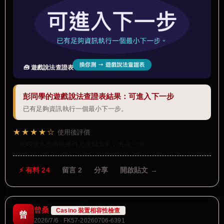
🧰 遊戲說法查證表
彭同學的遊戲說法查證表結果：可進入下一步
已有足夠資訊執行一個最小下一步。
★★★★☆
使用後評價
把我原本忽略的條件直接點出來，值得一測。
⚡ 有料 24
留言 2
分享
開啟貼文 →
曾桑
Casino 裝置相容性檢查
曾
2026/7/6 · FK57-20260706-6391