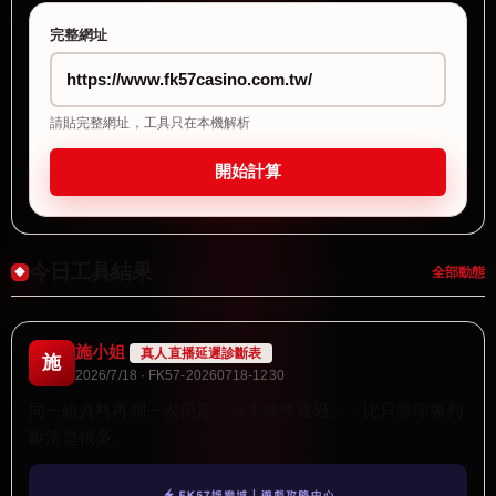
完整網址
請貼完整網址，工具只在本機解析
開始計算
今日工具結果
全部動態
施小姐
真人直播延遲診斷表
施
2026/7/18 · FK57-20260718-1230
同一組資料再測一次仍是「基本條件通過」，比只靠印象判
斷清楚很多。