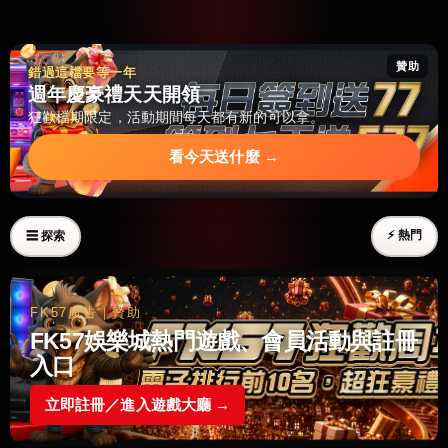
贊助
錯過這檔要等一年
週年慶豪禮天天開領
狂歡檔期限定，活動期間每天都有新的可以拿。
看今天送什麼 →
⚡ 熱門
☰ 探索
FK57廣告｜贊助
FK57娛樂城熱門遊戲、會員活動與註冊
入口
立即註冊／進入遊戲大廳 →