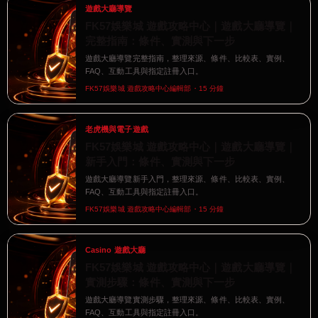
遊戲大廳導覽
FK57娛樂城 遊戲攻略中心｜遊戲大廳導覽｜
完整指南：條件、實測與下一步
遊戲大廳導覽完整指南，整理來源、條件、比較表、實例、
FAQ、互動工具與指定註冊入口。
FK57娛樂城 遊戲攻略中心編輯部・15 分鐘
老虎機與電子遊戲
FK57娛樂城 遊戲攻略中心｜遊戲大廳導覽｜
新手入門：條件、實測與下一步
遊戲大廳導覽新手入門，整理來源、條件、比較表、實例、
FAQ、互動工具與指定註冊入口。
FK57娛樂城 遊戲攻略中心編輯部・15 分鐘
Casino 遊戲大廳
FK57娛樂城 遊戲攻略中心｜遊戲大廳導覽｜
實測步驟：條件、實測與下一步
遊戲大廳導覽實測步驟，整理來源、條件、比較表、實例、
FAQ、互動工具與指定註冊入口。