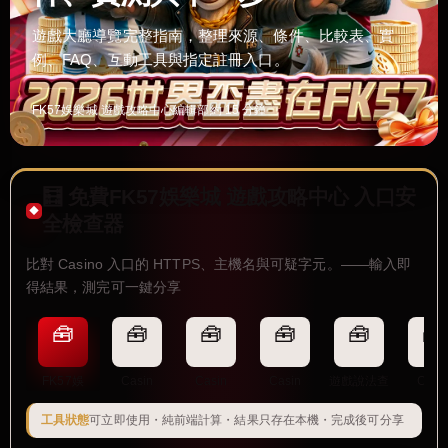
遊戲大廳導覽完整指南，整理來源、條件、比較表、實
例、FAQ、互動工具與指定註冊入口。
FK57娛樂城 遊戲攻略中心編輯部
約 15 分鐘
🧮 免費FK57娛樂城 遊戲攻略中心 入口安
全檢查器
比對 Casino 入口的 HTTPS、主機名與可疑字元。——輸入即
得結果，測完可一鍵分享
🧰
🧰
🧰
🧰
🧰
🧰
FK57娛
Casin
Casin
Casin
遊戲說法查
Casi
工具狀態
可立即使用・純前端計算・結果只存在本機・完成後可分享