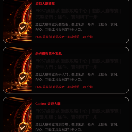
遊戲大廳導覽
FK57娛樂城 遊戲攻略中心｜遊戲大廳導覽｜
完整指南：條件、實測與下一步
遊戲大廳導覽完整指南，整理來源、條件、比較表、實例、
FAQ、互動工具與指定註冊入口。
FK57娛樂城 遊戲攻略中心編輯部・15 分鐘
老虎機與電子遊戲
FK57娛樂城 遊戲攻略中心｜遊戲大廳導覽｜
新手入門：條件、實測與下一步
遊戲大廳導覽新手入門，整理來源、條件、比較表、實例、
FAQ、互動工具與指定註冊入口。
FK57娛樂城 遊戲攻略中心編輯部・15 分鐘
Casino 遊戲大廳
FK57娛樂城 遊戲攻略中心｜遊戲大廳導覽｜
實測步驟：條件、實測與下一步
遊戲大廳導覽實測步驟，整理來源、條件、比較表、實例、
FAQ、互動工具與指定註冊入口。