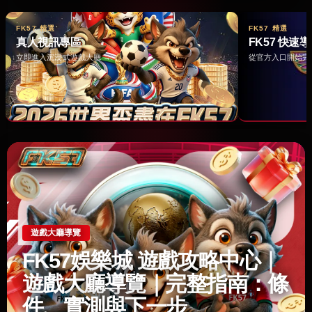
FK57 精選
FK57 精選
真人視訊專區
FK57 快速
立即進入沉浸式遊戲大廳 →
從官方入口開始完
遊戲大廳導覽
FK57娛樂城 遊戲攻略中心｜
遊戲大廳導覽｜完整指南：條
件、實測與下一步