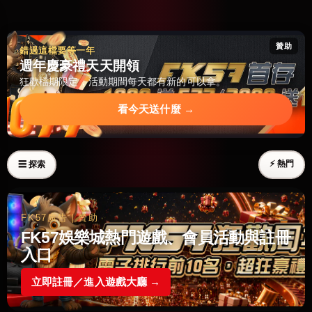
贊助
錯過這檔要等一年
週年慶豪禮天天開領
狂歡檔期限定，活動期間每天都有新的可以拿。
看今天送什麼 →
⚡ 熱門
☰ 探索
FK57廣告｜贊助
FK57娛樂城熱門遊戲、會員活動與註冊
入口
立即註冊／進入遊戲大廳 →