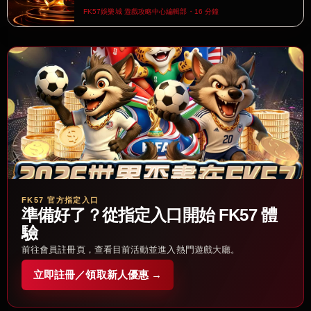
FK57娛樂城 遊戲攻略中心編輯部・16 分鐘
FK57 官方指定入口
準備好了？從指定入口開始 FK57 體
驗
前往會員註冊頁，查看目前活動並進入熱門遊戲大廳。
立即註冊／領取新人優惠 →