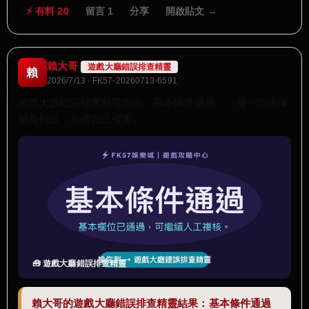
⚡ 有料 20
留言 1
分享
開啟貼文 →
賴大哥
遊戲大廳錯誤排查精靈
賴
2026/7/13 · FK57-20260713-6591
遊戲大廳錯誤排查精靈跑出「基本條件通過」，每一項依據
都有列出，方便自己複查。
🧰 遊戲大廳錯誤排查精靈
賴大哥的遊戲大廳錯誤排查精靈結果：基本條件通過