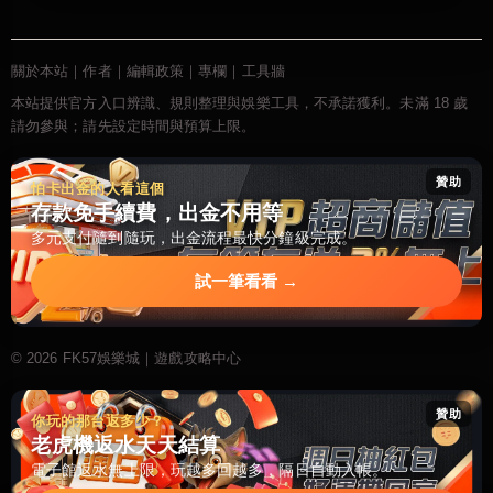
關於本站
｜
作者
｜
編輯政策
｜
專欄
｜
工具牆
本站提供官方入口辨識、規則整理與娛樂工具，不承諾獲利。未滿 18 歲
請勿參與；請先設定時間與預算上限。
贊助
怕卡出金的人看這個
存款免手續費，出金不用等
多元支付隨到隨玩，出金流程最快分鐘級完成。
試一筆看看 →
© 2026 FK57娛樂城｜遊戲攻略中心
贊助
你玩的那台返多少？
老虎機返水天天結算
電子館返水無上限，玩越多回越多，隔日自動入帳。