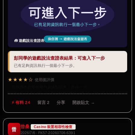
🧰 遊戲說法查證表
彭同學的遊戲說法查證表結果：可進入下一步
已有足夠資訊執行一個最小下一步。
★★★★☆
使用後評價
把我原本忽略的條件直接點出來，值得一測。
⚡ 有料 24
留言 2
分享
開啟貼文 →
曾桑
Casino 裝置相容性檢查
曾
2026/7/6 · FK57-20260706-6391