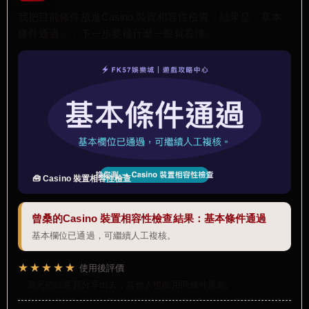
我把目前條件放進Casino 裝置相容性檢查，結果是「基本
條件通過」，下一步要補什麼一眼就看懂。
🧰 Casino 裝置相容性檢查
曾桑的Casino 裝置相容性檢查結果：基本條件通過
基本欄位已通過，可繼續人工複核。
★★★★★
使用後評價
測完把結果頁分享出去，其他人也能用同條件重測。