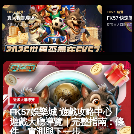
FK57 精選
FK57 精選
真人視訊專區
FK57 快速
立即進入沉浸式遊戲大廳 →
從官方入口開始完
遊戲大廳導覽
FK57娛樂城 遊戲攻略中心｜
遊戲大廳導覽｜完整指南：條
件、實測與下一步