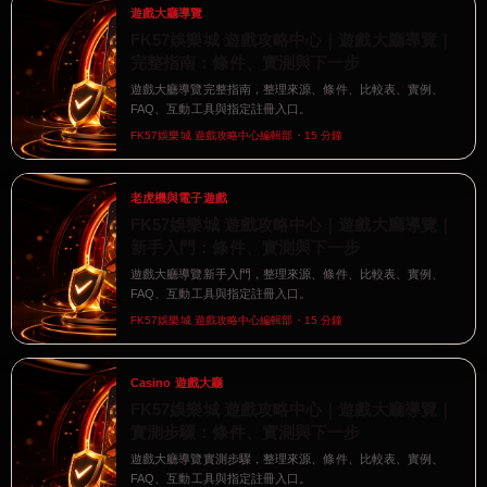
遊戲大廳導覽
FK57娛樂城 遊戲攻略中心｜遊戲大廳導覽｜
完整指南：條件、實測與下一步
遊戲大廳導覽完整指南，整理來源、條件、比較表、實例、
FAQ、互動工具與指定註冊入口。
FK57娛樂城 遊戲攻略中心編輯部・15 分鐘
老虎機與電子遊戲
FK57娛樂城 遊戲攻略中心｜遊戲大廳導覽｜
新手入門：條件、實測與下一步
遊戲大廳導覽新手入門，整理來源、條件、比較表、實例、
FAQ、互動工具與指定註冊入口。
FK57娛樂城 遊戲攻略中心編輯部・15 分鐘
Casino 遊戲大廳
FK57娛樂城 遊戲攻略中心｜遊戲大廳導覽｜
實測步驟：條件、實測與下一步
遊戲大廳導覽實測步驟，整理來源、條件、比較表、實例、
FAQ、互動工具與指定註冊入口。