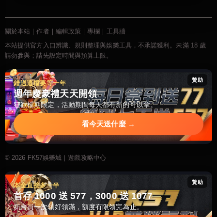
關於本站
｜
作者
｜
編輯政策
｜
專欄
｜
工具牆
本站提供官方入口辨識、規則整理與娛樂工具，不承諾獲利。未滿 18 歲
請勿參與；請先設定時間與預算上限。
贊助
錯過這檔要等一年
週年慶豪禮天天開領
狂歡檔期限定，活動期間每天都有新的可以拿。
看今天送什麼 →
© 2026 FK57娛樂城｜遊戲攻略中心
贊助
本金直接多一半
首存 1000 送 577，3000 送 1077
新會員一次領好領滿，額度有限領完為止。