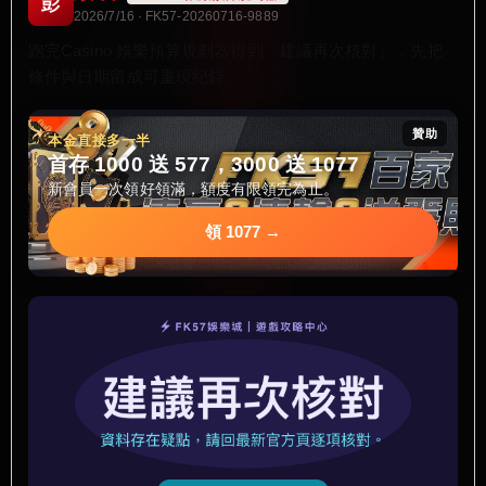
彭
2026/7/16 · FK57-20260716-9889
跑完Casino 娛樂預算規劃器得到「建議再次核對」，先把
條件與日期留成可重現紀錄。
贊助
本金直接多一半
首存 1000 送 577，3000 送 1077
新會員一次領好領滿，額度有限領完為止。
領 1077 →