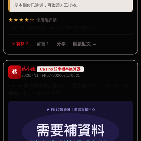
基本欄位已通過，可繼續人工複核。
★★★★☆
使用後評價
每個數字都有解釋，看完順手把原理段也讀了。
⚡ 有料 2
留言 1
分享
開啟貼文 →
蔡小姐
Casino 賠率機率換算器
蔡
2026/7/11 · FK57-20260711-0621
Casino 賠率機率換算器跑出「需要補資料」，每一項依據
都有列出，方便自己複查。