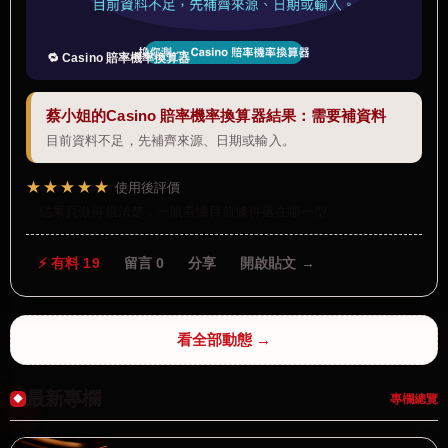
🔁 Casino 賠率機率換算器
蔡小姐的Casino 賠率機率換算器結果：需要補資料
目前資料不足，先補齊來源、日期或輸入。
★★★★★
使用後評價
結果頁做得很清楚，一眼看懂目前條件落在哪一型。
⚡ 有料 19
留言 0
分享
開啟貼文 →
看全部動態 →
最新專欄
專欄總覽