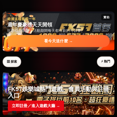
贊助
錯過這檔要等一年
週年慶豪禮天天開領
狂歡檔期限定，活動期間每天都有新的可以拿。
看今天送什麼 →
⚡ 熱門
☰ 探索
FK57廣告｜贊助
FK57娛樂城熱門遊戲、會員活動與註冊
入口
立即註冊／進入遊戲大廳 →