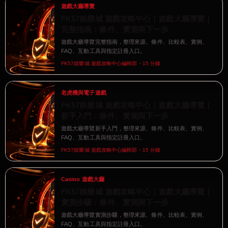
遊戲大廳導覽
FK57娛樂城 遊戲攻略中心｜遊戲大廳導覽｜
完整指南：條件、實測與下一步
遊戲大廳導覽完整指南，整理來源、條件、比較表、實例、
FAQ、互動工具與指定註冊入口。
FK57娛樂城 遊戲攻略中心編輯部・15 分鐘
老虎機與電子遊戲
FK57娛樂城 遊戲攻略中心｜遊戲大廳導覽｜
新手入門：條件、實測與下一步
遊戲大廳導覽新手入門，整理來源、條件、比較表、實例、
FAQ、互動工具與指定註冊入口。
FK57娛樂城 遊戲攻略中心編輯部・15 分鐘
Casino 遊戲大廳
FK57娛樂城 遊戲攻略中心｜遊戲大廳導覽｜
實測步驟：條件、實測與下一步
遊戲大廳導覽實測步驟，整理來源、條件、比較表、實例、
FAQ、互動工具與指定註冊入口。