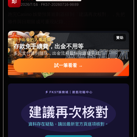
彭
2026/7/16 · FK57-20260716-9889
跑完Casino 娛樂預算規劃器得到「建議再次核對」，先把
條件與日期留成可重現紀錄。
贊助
怕卡出金的人看這個
存款免手續費，出金不用等
多元支付隨到隨玩，出金流程最快分鐘級完成。
試一筆看看 →