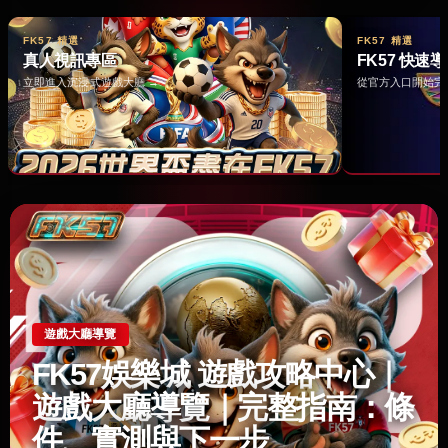
FK57 精選
FK57 精選
真人視訊專區
FK57 快速
立即進入沉浸式遊戲大廳 →
從官方入口開始完
遊戲大廳導覽
FK57娛樂城 遊戲攻略中心｜
遊戲大廳導覽｜完整指南：條
件、實測與下一步