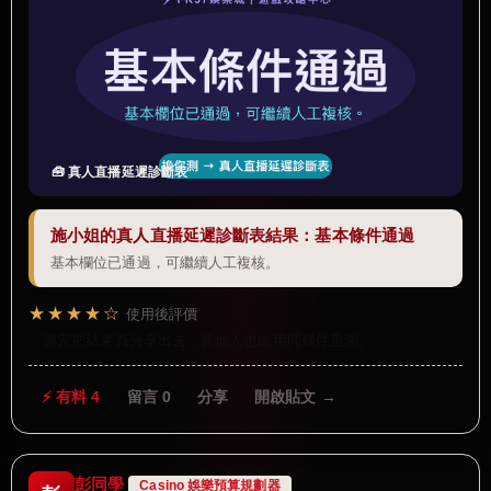
🧰 真人直播延遲診斷表
施小姐的真人直播延遲診斷表結果：基本條件通過
基本欄位已通過，可繼續人工複核。
★★★★☆
使用後評價
測完把結果頁分享出去，其他人也能用同條件重測。
⚡ 有料 4
留言 0
分享
開啟貼文 →
彭同學
Casino 娛樂預算規劃器