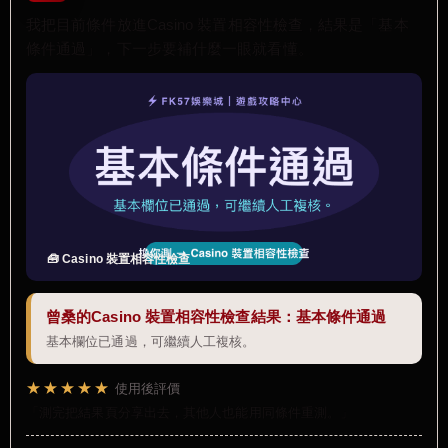
我把目前條件放進Casino 裝置相容性檢查，結果是「基本
條件通過」，下一步要補什麼一眼就看懂。
🧰 Casino 裝置相容性檢查
曾桑的Casino 裝置相容性檢查結果：基本條件通過
基本欄位已通過，可繼續人工複核。
★★★★★
使用後評價
測完把結果頁分享出去，其他人也能用同條件重測。