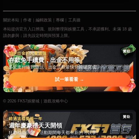
關於本站
｜
作者
｜
編輯政策
｜
專欄
｜
工具牆
本站提供官方入口辨識、規則整理與娛樂工具，不承諾獲利。未滿 18 歲
請勿參與；請先設定時間與預算上限。
贊助
怕卡出金的人看這個
存款免手續費，出金不用等
多元支付隨到隨玩，出金流程最快分鐘級完成。
試一筆看看 →
© 2026 FK57娛樂城｜遊戲攻略中心
贊助
錯過這檔要等一年
週年慶豪禮天天開領
狂歡檔期限定，活動期間每天都有新的可以拿。