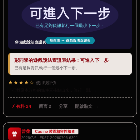
🧰 遊戲說法查證表
彭同學的遊戲說法查證表結果：可進入下一步
已有足夠資訊執行一個最小下一步。
★★★★☆
使用後評價
把我原本忽略的條件直接點出來，值得一測。
⚡ 有料 24
留言 2
分享
開啟貼文 →
曾桑
Casino 裝置相容性檢查
曾
2026/7/6 · FK57-20260706-6391