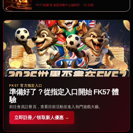
FK57娛樂城 遊戲攻略中心編輯部・16 分鐘
FK57 官方指定入口
準備好了？從指定入口開始 FK57 體
驗
前往會員註冊頁，查看目前活動並進入熱門遊戲大廳。
立即註冊／領取新人優惠 →