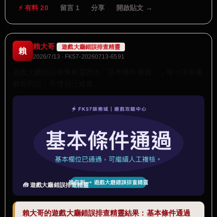
⚡ 有料 20
留言 1
分享
開啟貼文 →
賴大哥
遊戲大廳錯誤排查精靈
賴
2026/7/13 · FK57-20260713-6591
遊戲大廳錯誤排查精靈跑出「基本條件通過」，每一項依據
都有列出，方便自己複查。
🧰 遊戲大廳錯誤排查精靈
賴大哥的遊戲大廳錯誤排查精靈結果：基本條件通過