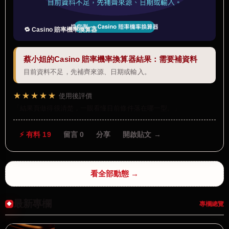
🔁 Casino 賠率機率換算器
蔡小姐的Casino 賠率機率換算器結果：需要補資料
目前資料不足，先補齊來源、日期或輸入。
★★★★★
使用後評價
結果頁做得很清楚，一眼看懂目前條件落在哪一型。
⚡ 有料 19
留言 0
分享
開啟貼文 →
看全部動態 →
最新專欄
專欄總覽