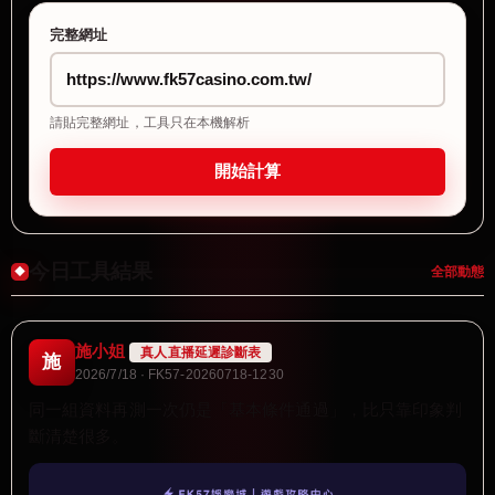
完整網址
請貼完整網址，工具只在本機解析
開始計算
今日工具結果
全部動態
施小姐
真人直播延遲診斷表
施
2026/7/18 · FK57-20260718-1230
同一組資料再測一次仍是「基本條件通過」，比只靠印象判
斷清楚很多。