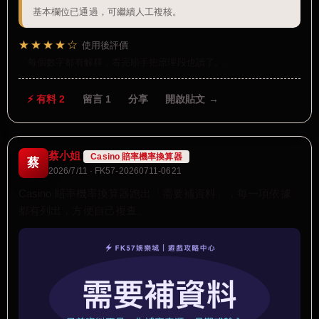
基本欄位已通過，可繼續人工複核。
★★★★☆
使用後評價
每個數字都有解釋，看完順手把原理段也讀了。
⚡ 有料 2
留言 1
分享
開啟貼文 →
蔡小姐
Casino 賠率機率換算器
蔡
2026/7/11 · FK57-20260711-0621
Casino 賠率機率換算器跑出「需要補資料」，每一項依據
都有列出，方便自己複查。