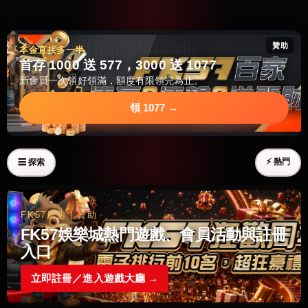
贊助
本金直接多一半
首存 1000 送 577，3000 送 1077
新會員一次領好領滿，額度有限領完為止。
領 1077 →
⚡ 熱門
☰ 探索
FK57廣告｜贊助
FK57娛樂城熱門遊戲、會員活動與註冊
入口
立即註冊／進入遊戲大廳 →