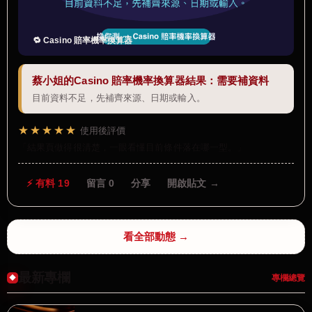
🔁 Casino 賠率機率換算器
蔡小姐的Casino 賠率機率換算器結果：需要補資料
目前資料不足，先補齊來源、日期或輸入。
★★★★★
使用後評價
結果頁做得很清楚，一眼看懂目前條件落在哪一型。
⚡ 有料 19
留言 0
分享
開啟貼文 →
看全部動態 →
最新專欄
專欄總覽