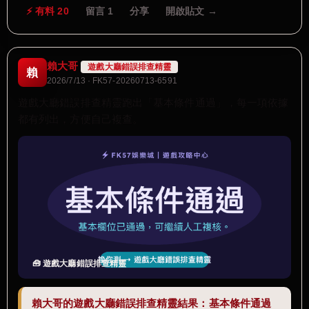
⚡ 有料 20
留言 1
分享
開啟貼文 →
賴大哥
遊戲大廳錯誤排查精靈
賴
2026/7/13 · FK57-20260713-6591
遊戲大廳錯誤排查精靈跑出「基本條件通過」，每一項依據
都有列出，方便自己複查。
🧰 遊戲大廳錯誤排查精靈
賴大哥的遊戲大廳錯誤排查精靈結果：基本條件通過