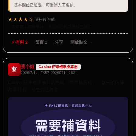
基本欄位已通過，可繼續人工複核。
★★★★☆
使用後評價
每個數字都有解釋，看完順手把原理段也讀了。
⚡ 有料 2
留言 1
分享
開啟貼文 →
蔡小姐
Casino 賠率機率換算器
蔡
2026/7/11 · FK57-20260711-0621
Casino 賠率機率換算器跑出「需要補資料」，每一項依據
都有列出，方便自己複查。