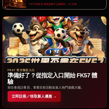
FK57娛樂城 遊戲攻略中心編輯部・16 分鐘
FK57 官方指定入口
準備好了？從指定入口開始 FK57 體
驗
前往會員註冊頁，查看目前活動並進入熱門遊戲大廳。
立即註冊／領取新人優惠 →