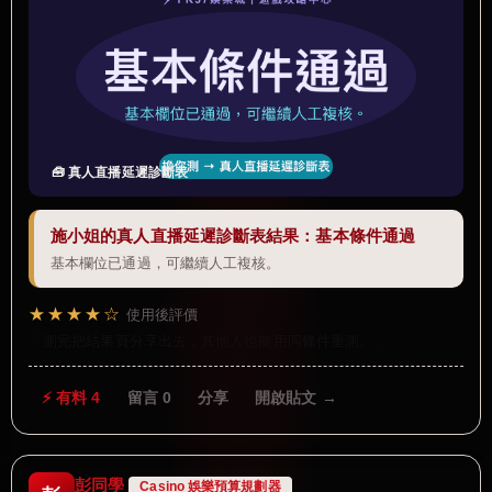
🧰 真人直播延遲診斷表
施小姐的真人直播延遲診斷表結果：基本條件通過
基本欄位已通過，可繼續人工複核。
★★★★☆
使用後評價
測完把結果頁分享出去，其他人也能用同條件重測。
⚡ 有料 4
留言 0
分享
開啟貼文 →
彭同學
Casino 娛樂預算規劃器