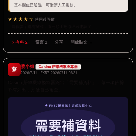
基本欄位已通過，可繼續人工複核。
★★★★☆
使用後評價
每個數字都有解釋，看完順手把原理段也讀了。
⚡ 有料 2
留言 1
分享
開啟貼文 →
蔡小姐
Casino 賠率機率換算器
蔡
2026/7/11 · FK57-20260711-0621
Casino 賠率機率換算器跑出「需要補資料」，每一項依據
都有列出，方便自己複查。