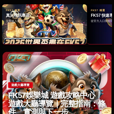
FK57 精選
FK57 精選
真人視訊專區
FK57 快速
立即進入沉浸式遊戲大廳 →
從官方入口開始完
遊戲大廳導覽
FK57娛樂城 遊戲攻略中心｜
遊戲大廳導覽｜完整指南：條
件、實測與下一步