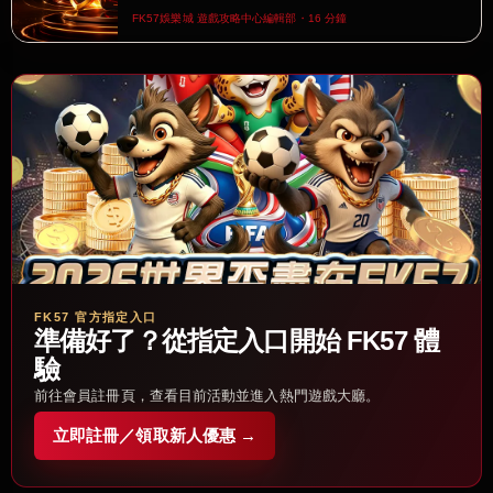
FK57娛樂城 遊戲攻略中心編輯部・16 分鐘
FK57 官方指定入口
準備好了？從指定入口開始 FK57 體
驗
前往會員註冊頁，查看目前活動並進入熱門遊戲大廳。
立即註冊／領取新人優惠 →