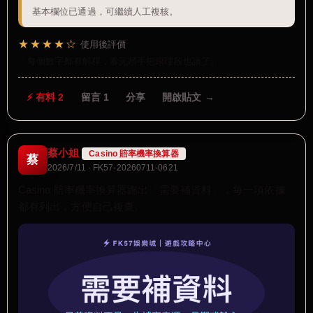
基本欄位已通過，可繼續人工複核。
★★★★☆
使用後評價
每個數字都有解釋，看完順手把原理段也讀了。
⚡ 有料 2
留言 1
分享
開啟貼文 →
蔡小姐
Casino 賠率機率換算器
蔡
2026/7/11 · FK57-20260711-0621
Casino 賠率機率換算器跑出「需要補資料」，每一項依據
都有列出，方便自己複查。