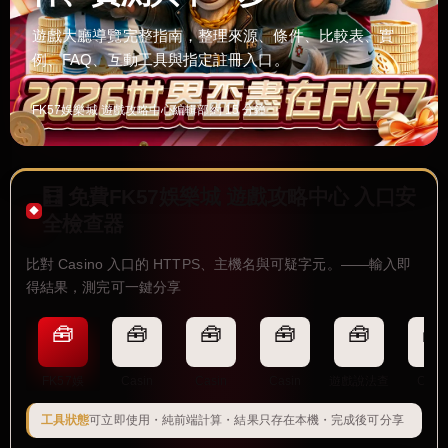
遊戲大廳導覽完整指南，整理來源、條件、比較表、實
例、FAQ、互動工具與指定註冊入口。
FK57娛樂城 遊戲攻略中心編輯部
約 15 分鐘
🧮 免費FK57娛樂城 遊戲攻略中心 入口安
全檢查器
比對 Casino 入口的 HTTPS、主機名與可疑字元。——輸入即
得結果，測完可一鍵分享
🧰
🧰
🧰
🧰
🧰
🧰
FK57娛
Casin
Casin
Casin
遊戲說法查
Casi
工具狀態
可立即使用・純前端計算・結果只存在本機・完成後可分享