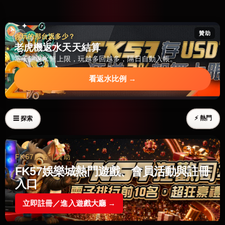
贊助
你玩的那台返多少？
老虎機返水天天結算
電子館返水無上限，玩越多回越多，隔日自動入帳。
看返水比例 →
⚡ 熱門
☰ 探索
FK57廣告｜贊助
FK57娛樂城熱門遊戲、會員活動與註冊
入口
立即註冊／進入遊戲大廳 →