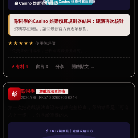
🧰 Casino 娛樂預算規劃器
彭同學的Casino 娛樂預算規劃器結果：建議再次核對
資料存在疑點，請回最新官方頁逐項核對。
★★★★★
使用後評價
免費還做到這樣，已收進書籤慢慢研究。
⚡ 有料 4
留言 3
分享
開啟貼文 →
彭同學
遊戲說法查證表
彭
2026/7/6 · FK57-20260706-6244
第一次把遊戲說法查證表做成完整檢查，我的結果是「可進
入下一步」，分享給需要的人。