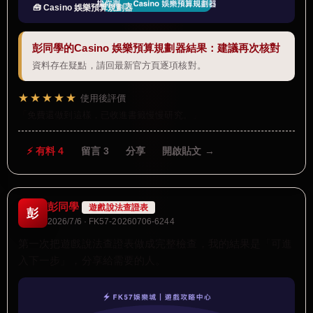
🧰 Casino 娛樂預算規劃器
彭同學的Casino 娛樂預算規劃器結果：建議再次核對
資料存在疑點，請回最新官方頁逐項核對。
★★★★★
使用後評價
免費還做到這樣，已收進書籤慢慢研究。
⚡ 有料 4
留言 3
分享
開啟貼文 →
彭同學
遊戲說法查證表
彭
2026/7/6 · FK57-20260706-6244
第一次把遊戲說法查證表做成完整檢查，我的結果是「可進
入下一步」，分享給需要的人。