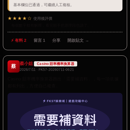
基本欄位已通過，可繼續人工複核。
★★★★☆
使用後評價
每個數字都有解釋，看完順手把原理段也讀了。
⚡ 有料 2
留言 1
分享
開啟貼文 →
蔡小姐
Casino 賠率機率換算器
蔡
2026/7/11 · FK57-20260711-0621
Casino 賠率機率換算器跑出「需要補資料」，每一項依據
都有列出，方便自己複查。