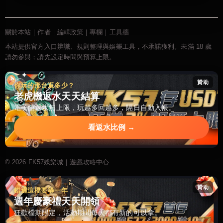
關於本站
｜
作者
｜
編輯政策
｜
專欄
｜
工具牆
本站提供官方入口辨識、規則整理與娛樂工具，不承諾獲利。未滿 18 歲
請勿參與；請先設定時間與預算上限。
贊助
你玩的那台返多少？
老虎機返水天天結算
電子館返水無上限，玩越多回越多，隔日自動入帳。
看返水比例 →
© 2026 FK57娛樂城｜遊戲攻略中心
贊助
錯過這檔要等一年
週年慶豪禮天天開領
狂歡檔期限定，活動期間每天都有新的可以拿。