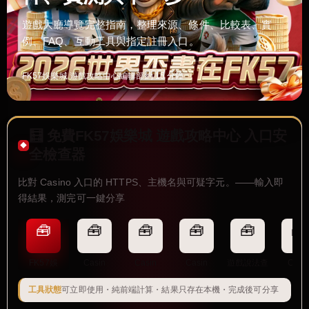
遊戲大廳導覽完整指南，整理來源、條件、比較表、實
例、FAQ、互動工具與指定註冊入口。
FK57娛樂城 遊戲攻略中心編輯部
約 15 分鐘
🧮 免費FK57娛樂城 遊戲攻略中心 入口安
全檢查器
比對 Casino 入口的 HTTPS、主機名與可疑字元。——輸入即
得結果，測完可一鍵分享
🧰
🧰
🧰
🧰
🧰
🧰
FK57娛
Casin
Casin
Casin
遊戲說法查
Casi
工具狀態
可立即使用・純前端計算・結果只存在本機・完成後可分享