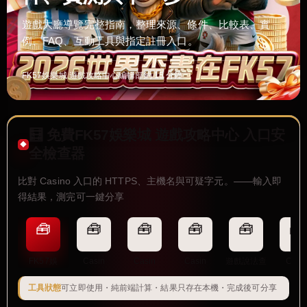
遊戲大廳導覽完整指南，整理來源、條件、比較表、實
例、FAQ、互動工具與指定註冊入口。
FK57娛樂城 遊戲攻略中心編輯部
約 15 分鐘
🧮 免費FK57娛樂城 遊戲攻略中心 入口安
全檢查器
比對 Casino 入口的 HTTPS、主機名與可疑字元。——輸入即
得結果，測完可一鍵分享
🧰
🧰
🧰
🧰
🧰
🧰
FK57娛
Casin
Casin
Casin
遊戲說法查
Casi
工具狀態
可立即使用・純前端計算・結果只存在本機・完成後可分享