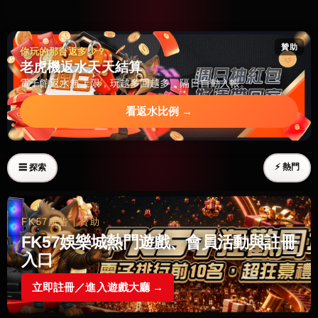
贊助
你玩的那台返多少？
老虎機返水天天結算
電子館返水無上限，玩越多回越多，隔日自動入帳。
看返水比例 →
⚡ 熱門
☰ 探索
FK57廣告｜贊助
FK57娛樂城熱門遊戲、會員活動與註冊
入口
立即註冊／進入遊戲大廳 →