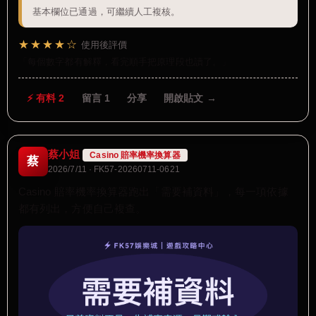
基本欄位已通過，可繼續人工複核。
★★★★☆
使用後評價
每個數字都有解釋，看完順手把原理段也讀了。
⚡ 有料 2
留言 1
分享
開啟貼文 →
蔡小姐
Casino 賠率機率換算器
蔡
2026/7/11 · FK57-20260711-0621
Casino 賠率機率換算器跑出「需要補資料」，每一項依據
都有列出，方便自己複查。