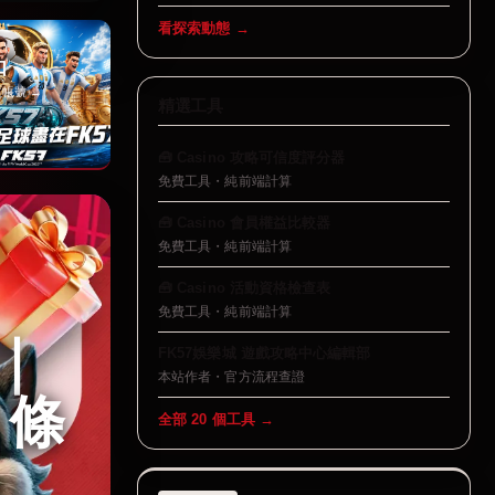
看探索動態 →
口
帳號 →
精選工具
🧰 Casino 攻略可信度評分器
免費工具・純前端計算
🧰 Casino 會員權益比較器
免費工具・純前端計算
🧰 Casino 活動資格檢查表
免費工具・純前端計算
｜
FK57娛樂城 遊戲攻略中心編輯部
本站作者・官方流程查證
：條
全部 20 個工具 →