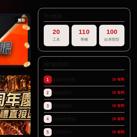
平台數據
贊助
20
110
100
工具
專欄
結果類型
熱門結果排行
1
建議再次核對
30 有料
2
需要補資料
30 有料
3
需要補資料
30 有料
4
基本條件通過
30 有料
5
需要補資料
30 有料