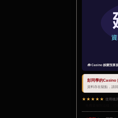
🧰 Casino 娛樂預
彭同學的Casi
資料存在疑點，請
★★★★★
使用後
免費還做到這樣，已