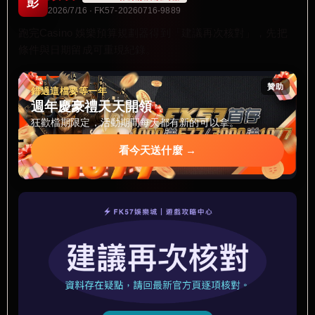
彭
2026/7/16 · FK57-20260716-9889
跑完Casino 娛樂預算規劃器得到「建議再次核對」，先把
條件與日期留成可重現紀錄。
贊助
錯過這檔要等一年
週年慶豪禮天天開領
狂歡檔期限定，活動期間每天都有新的可以拿。
看今天送什麼 →