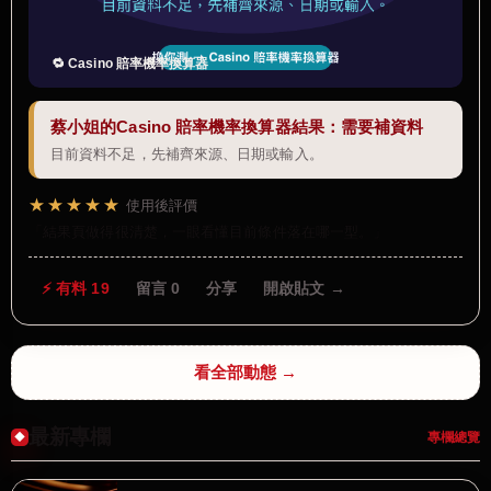
🔁 Casino 賠率機率換算器
蔡小姐的Casino 賠率機率換算器結果：需要補資料
目前資料不足，先補齊來源、日期或輸入。
★★★★★
使用後評價
結果頁做得很清楚，一眼看懂目前條件落在哪一型。
⚡ 有料 19
留言 0
分享
開啟貼文 →
看全部動態 →
最新專欄
專欄總覽