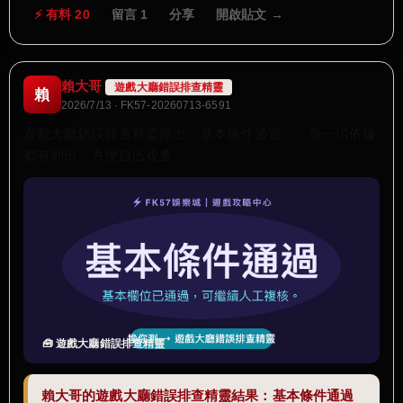
⚡ 有料 20
留言 1
分享
開啟貼文 →
賴大哥
遊戲大廳錯誤排查精靈
賴
2026/7/13 · FK57-20260713-6591
遊戲大廳錯誤排查精靈跑出「基本條件通過」，每一項依據
都有列出，方便自己複查。
🧰 遊戲大廳錯誤排查精靈
賴大哥的遊戲大廳錯誤排查精靈結果：基本條件通過