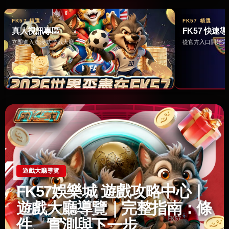
FK57 精選
FK57 精選
真人視訊專區
FK57 快速
立即進入沉浸式遊戲大廳 →
從官方入口開始完
遊戲大廳導覽
FK57娛樂城 遊戲攻略中心｜
遊戲大廳導覽｜完整指南：條
件、實測與下一步