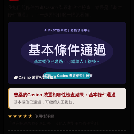
我把目前條件放進Casino 裝置相容性檢查，結果是「基本
條件通過」，下一步要補什麼一眼就看懂。
🧰 Casino 裝置相容性檢查
曾桑的Casino 裝置相容性檢查結果：基本條件通過
基本欄位已通過，可繼續人工複核。
★★★★★
使用後評價
測完把結果頁分享出去，其他人也能用同條件重測。