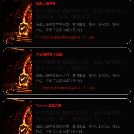
遊戲大廳導覽
FK57娛樂城 遊戲攻略中心｜遊戲大廳導覽｜
完整指南：條件、實測與下一步
遊戲大廳導覽完整指南，整理來源、條件、比較表、實例、
FAQ、互動工具與指定註冊入口。
FK57娛樂城 遊戲攻略中心編輯部・15 分鐘
老虎機與電子遊戲
FK57娛樂城 遊戲攻略中心｜遊戲大廳導覽｜
新手入門：條件、實測與下一步
遊戲大廳導覽新手入門，整理來源、條件、比較表、實例、
FAQ、互動工具與指定註冊入口。
FK57娛樂城 遊戲攻略中心編輯部・15 分鐘
Casino 遊戲大廳
FK57娛樂城 遊戲攻略中心｜遊戲大廳導覽｜
實測步驟：條件、實測與下一步
遊戲大廳導覽實測步驟，整理來源、條件、比較表、實例、
FAQ、互動工具與指定註冊入口。