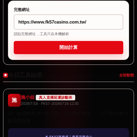
完整網址
請貼完整網址，工具只在本機解析
開始計算
今日工具結果
全部動態
施小姐
真人直播延遲診斷表
施
2026/7/18 · FK57-20260718-1230
同一組資料再測一次仍是「基本條件通過」，比只靠印象判
斷清楚很多。