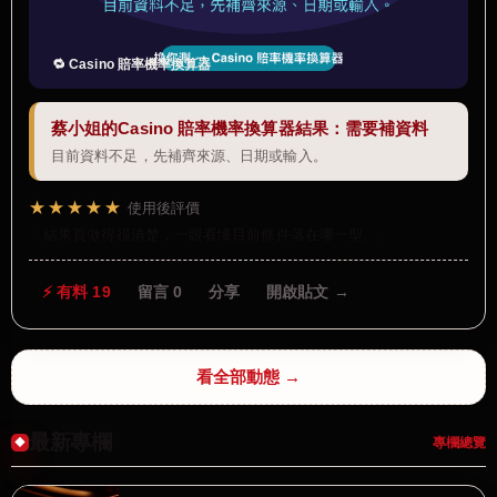
🔁 Casino 賠率機率換算器
蔡小姐的Casino 賠率機率換算器結果：需要補資料
目前資料不足，先補齊來源、日期或輸入。
★★★★★
使用後評價
結果頁做得很清楚，一眼看懂目前條件落在哪一型。
⚡ 有料 19
留言 0
分享
開啟貼文 →
看全部動態 →
最新專欄
專欄總覽