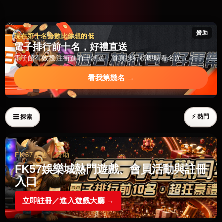
贊助
現在第十名分數比你想的低
電子排行前十名，好禮直送
電子館有效投注衝進前十就送，首頁排行榜即時看名次。
看我第幾名 →
⚡ 熱門
☰ 探索
FK57廣告｜贊助
FK57娛樂城熱門遊戲、會員活動與註冊
入口
立即註冊／進入遊戲大廳 →