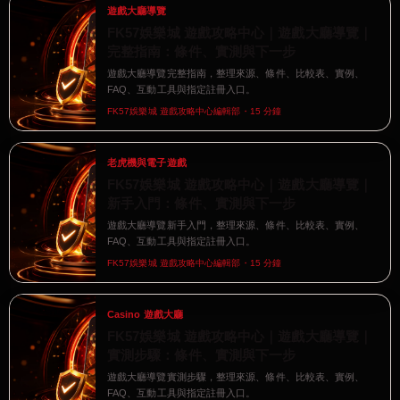
遊戲大廳導覽
FK57娛樂城 遊戲攻略中心｜遊戲大廳導覽｜
完整指南：條件、實測與下一步
遊戲大廳導覽完整指南，整理來源、條件、比較表、實例、
FAQ、互動工具與指定註冊入口。
FK57娛樂城 遊戲攻略中心編輯部・15 分鐘
老虎機與電子遊戲
FK57娛樂城 遊戲攻略中心｜遊戲大廳導覽｜
新手入門：條件、實測與下一步
遊戲大廳導覽新手入門，整理來源、條件、比較表、實例、
FAQ、互動工具與指定註冊入口。
FK57娛樂城 遊戲攻略中心編輯部・15 分鐘
Casino 遊戲大廳
FK57娛樂城 遊戲攻略中心｜遊戲大廳導覽｜
實測步驟：條件、實測與下一步
遊戲大廳導覽實測步驟，整理來源、條件、比較表、實例、
FAQ、互動工具與指定註冊入口。