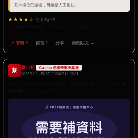
基本欄位已通過，可繼續人工複核。
★★★★☆
使用後評價
每個數字都有解釋，看完順手把原理段也讀了。
⚡ 有料 2
留言 1
分享
開啟貼文 →
蔡小姐
Casino 賠率機率換算器
蔡
2026/7/11 · FK57-20260711-0621
Casino 賠率機率換算器跑出「需要補資料」，每一項依據
都有列出，方便自己複查。